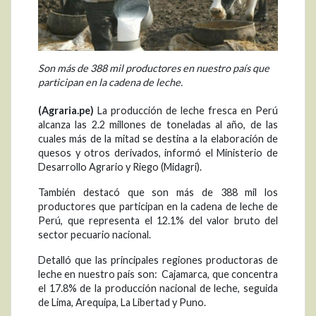
Son más de 388 mil productores en nuestro país que
participan en la cadena de leche.
(Agraria.pe)
La producción de leche fresca en Perú
alcanza las 2.2 millones de toneladas al año, de las
cuales más de la mitad se destina a la elaboración de
quesos y otros derivados, informó el Ministerio de
Desarrollo Agrario y Riego (Midagri).
También destacó que son más de 388 mil los
productores que participan en la cadena de leche de
Perú, que representa el 12.1% del valor bruto del
sector pecuario nacional.
Detalló que las principales regiones productoras de
leche en nuestro país son: Cajamarca, que concentra
el 17.8% de la producción nacional de leche, seguida
de Lima, Arequipa, La Libertad y Puno.