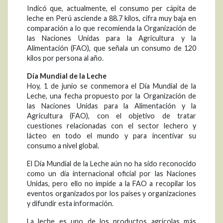
Indicó que, actualmente, el consumo per cápita de
leche en Perú asciende a 88.7 kilos, cifra muy baja en
comparación a lo que recomienda la Organización de
las Naciones Unidas para la Agricultura y la
Alimentación (FAO), que señala un consumo de 120
kilos por persona al año.
Día Mundial de la Leche
Hoy, 1 de junio se conmemora el Día Mundial de la
Leche, una fecha propuesto por la Organización de
las Naciones Unidas para la Alimentación y la
Agricultura (FAO), con el objetivo de tratar
cuestiones relacionadas con el sector lechero y
lácteo en todo el mundo y para incentivar su
consumo a nivel global.
El Día Mundial de la Leche aún no ha sido reconocido
como un día internacional oficial por las Naciones
Unidas, pero ello no impide a la FAO a recopilar los
eventos organizados por los países y organizaciones
y difundir esta información.
La leche es uno de los productos agrícolas más