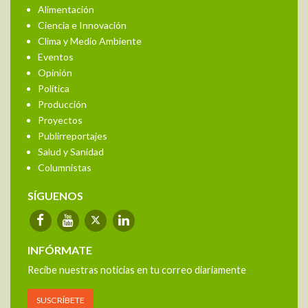
Alimentación
Ciencia e Innovación
Clima y Medio Ambiente
Eventos
Opinión
Política
Producción
Proyectos
Publirreportajes
Salud y Sanidad
Columnistas
SÍGUENOS
INFÓRMATE
Recibe nuestras noticias en tu correo diariamente
SUSCRÍBETE