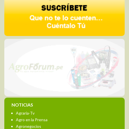
NOTICIAS
Agraria-Tv
Agro en la Prensa
Agronegocios