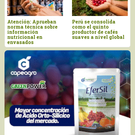
Atención: Aprueban
Perú se consolida
norma técnica sobre
como el quinto
información
productor de cafés
nutricional en
suaves a nivel global
envasados