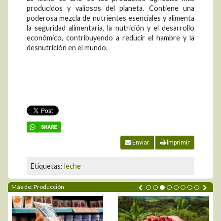
producidos y valiosos del planeta. Contiene una
poderosa mezcla de nutrientes esenciales y alimenta
la seguridad alimentaria, la nutrición y el desarrollo
económico, contribuyendo a reducir el hambre y la
desnutrición en el mundo.
Enviar
Imprimir
Etiquetas:
leche
Más de: Producción