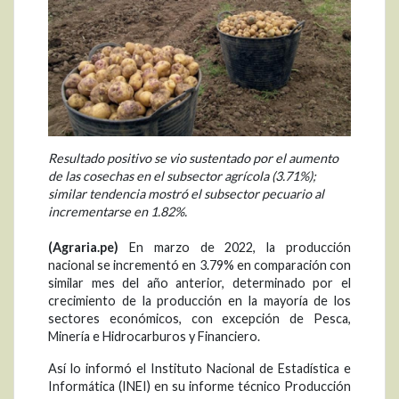
Resultado positivo se vio sustentado por el aumento
de las cosechas en el subsector agrícola (3.71%);
similar tendencia mostró el subsector pecuario al
incrementarse en 1.82%.
(Agraria.pe)
En marzo de 2022, la producción
nacional se incrementó en 3.79% en comparación con
similar mes del año anterior, determinado por el
crecimiento de la producción en la mayoría de los
sectores económicos, con excepción de Pesca,
Minería e Hidrocarburos y Financiero.
Así lo informó el Instituto Nacional de Estadística e
Informática (INEI) en su informe técnico Producción