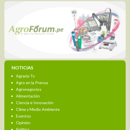
NOTICIAS
Agraria-Tv
Agro en la Prensa
Agronegocios
Alimentación
Ciencia e Innovación
Clima y Medio Ambiente
Eventos
Opinión
Política