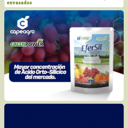
envasados