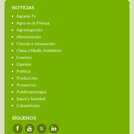
NOTICIAS
Agraria-Tv
Agro en la Prensa
Agronegocios
Alimentación
Ciencia e Innovación
Clima y Medio Ambiente
Eventos
Opinión
Política
Producción
Proyectos
Publirreportajes
Salud y Sanidad
Columnistas
SÍGUENOS