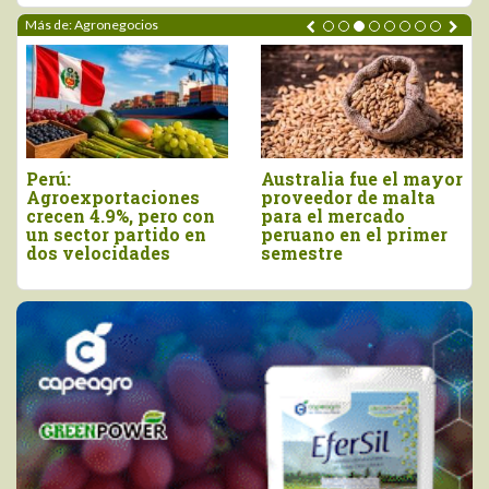
Más de: Agronegocios
Perú:
Australia fue el mayor
Agroexportaciones
proveedor de malta
crecen 4.9%, pero con
para el mercado
un sector partido en
peruano en el primer
dos velocidades
semestre