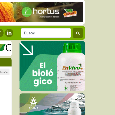
dacción