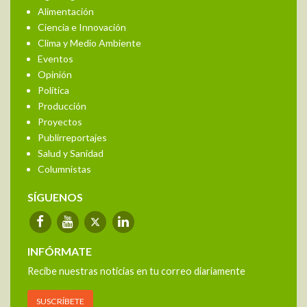
Alimentación
Ciencia e Innovación
Clima y Medio Ambiente
Eventos
Opinión
Política
Producción
Proyectos
Publirreportajes
Salud y Sanidad
Columnistas
SÍGUENOS
INFÓRMATE
Recibe nuestras noticias en tu correo diariamente
SUSCRÍBETE