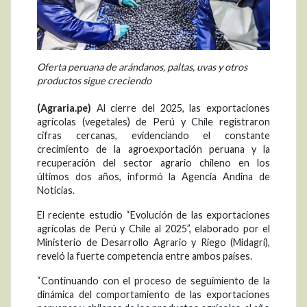
Oferta peruana de arándanos, paltas, uvas y otros
productos sigue creciendo
(Agraria.pe)
Al cierre del 2025, las exportaciones
agrícolas (vegetales) de Perú y Chile registraron
cifras cercanas, evidenciando el constante
crecimiento de la agroexportación peruana y la
recuperación del sector agrario chileno en los
últimos dos años, informó la Agencia Andina de
Noticias.
El reciente estudio “Evolución de las exportaciones
agrícolas de Perú y Chile al 2025”, elaborado por el
Ministerio de Desarrollo Agrario y Riego (Midagri),
reveló la fuerte competencia entre ambos países.
“Continuando con el proceso de seguimiento de la
dinámica del comportamiento de las exportaciones