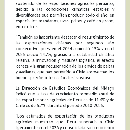
sostenido de las exportaciones agrícolas peruanas,
debido a las condiciones climáticas estables y
diversificadas que permiten producir todo el año, en
especial los arándanos, uvas, paltas y café en grano,
entre otros.
“También es importante destacar el resurgimiento de
las exportaciones chilenas por segundo año
consecutivo, pues en el 2024 aumentó 19% y en el
2025 creció 14.7%, gracias a la estabilidad climática
relativa, la innovación y madurez logística, el efecto
‘cereza y la gran recuperación de los envíos de paltas
y avellanas, que han permitido a Chile aprovechar los
buenos precios internacionales”, sostuvo.
La Dirección de Estudios Económicos del Midagri
indicó que la tasa de crecimiento promedio anual de
las exportaciones agrícolas de Perú es de 11.4% y de
Chile es de 6.7%, durante el periodo 2010-2025.
“Los estimados de exportación de los productos
agrícolas muestran que Perú superaría a Chile
ligeramente en el 2026 y consolidaría su crecimiento