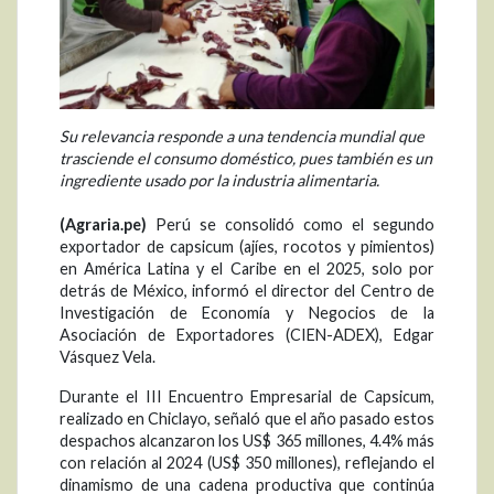
Su relevancia responde a una tendencia mundial que
trasciende el consumo doméstico, pues también es un
ingrediente usado por la industria alimentaria.
(Agraria.pe)
Perú se consolidó como el segundo
exportador de capsicum (ajíes, rocotos y pimientos)
en América Latina y el Caribe en el 2025, solo por
detrás de México, informó el director del Centro de
Investigación de Economía y Negocios de la
Asociación de Exportadores (CIEN-ADEX), Edgar
Vásquez Vela.
Durante el III Encuentro Empresarial de Capsicum,
realizado en Chiclayo, señaló que el año pasado estos
despachos alcanzaron los US$ 365 millones, 4.4% más
con relación al 2024 (US$ 350 millones), reflejando el
dinamismo de una cadena productiva que continúa