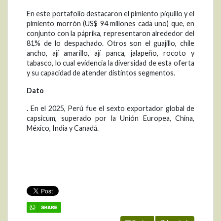
En este portafolio destacaron el pimiento piquillo y el
pimiento morrón (US$ 94 millones cada uno) que, en
conjunto con la páprika, representaron alrededor del
81% de lo despachado. Otros son el guajillo, chile
ancho, ají amarillo, ají panca, jalapeño, rocoto y
tabasco, lo cual evidencia la diversidad de esta oferta
y su capacidad de atender distintos segmentos.
Dato
.
En el 2025, Perú fue el sexto exportador global de
capsicum, superado por la Unión Europea, China,
México, India y Canadá.