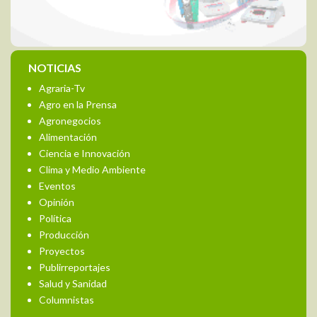
NOTICIAS
Agraria-Tv
Agro en la Prensa
Agronegocios
Alimentación
Ciencia e Innovación
Clima y Medio Ambiente
Eventos
Opinión
Política
Producción
Proyectos
Publirreportajes
Salud y Sanidad
Columnistas