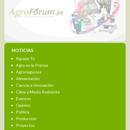
NOTICIAS
Agraria-Tv
Agro en la Prensa
Agronegocios
Alimentación
Ciencia e Innovación
Clima y Medio Ambiente
Eventos
Opinión
Política
Producción
Proyectos