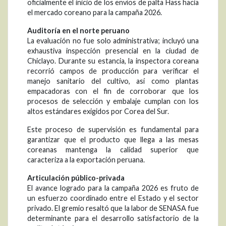
oficialmente el inicio de los envíos de palta Hass hacia
el mercado coreano para la campaña 2026.
Auditoría en el norte peruano
La evaluación no fue solo administrativa; incluyó una
exhaustiva inspección presencial en la ciudad de
Chiclayo. Durante su estancia, la inspectora coreana
recorrió campos de producción para verificar el
manejo sanitario del cultivo, así como plantas
empacadoras con el fin de corroborar que los
procesos de selección y embalaje cumplan con los
altos estándares exigidos por Corea del Sur.
Este proceso de supervisión es fundamental para
garantizar que el producto que llega a las mesas
coreanas mantenga la calidad superior que
caracteriza a la exportación peruana.
Articulación público-privada
El avance logrado para la campaña 2026 es fruto de
un esfuerzo coordinado entre el Estado y el sector
privado. El gremio resaltó que la labor de SENASA fue
determinante para el desarrollo satisfactorio de la