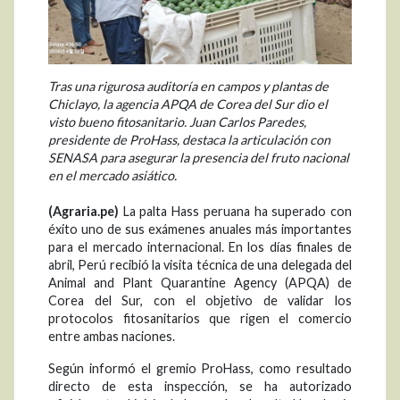
Tras una rigurosa auditoría en campos y plantas de
Chiclayo, la agencia APQA de Corea del Sur dio el
visto bueno fitosanitario. Juan Carlos Paredes,
presidente de ProHass, destaca la articulación con
SENASA para asegurar la presencia del fruto nacional
en el mercado asiático.
(Agraria.pe)
La palta Hass peruana ha superado con
éxito uno de sus exámenes anuales más importantes
para el mercado internacional. En los días finales de
abril, Perú recibió la visita técnica de una delegada del
Animal and Plant Quarantine Agency (APQA) de
Corea del Sur, con el objetivo de validar los
protocolos fitosanitarios que rigen el comercio
entre ambas naciones.
Según informó el gremio ProHass, como resultado
directo de esta inspección, se ha autorizado