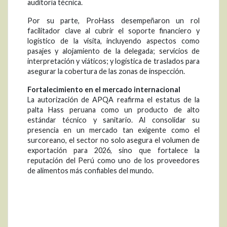
auditoría técnica.
Por su parte, ProHass desempeñaron un rol
facilitador clave al cubrir el soporte financiero y
logístico de la visita, incluyendo aspectos como
pasajes y alojamiento de la delegada; servicios de
interpretación y viáticos; y logística de traslados para
asegurar la cobertura de las zonas de inspección.
Fortalecimiento en el mercado internacional
La autorización de APQA reafirma el estatus de la
palta Hass peruana como un producto de alto
estándar técnico y sanitario. Al consolidar su
presencia en un mercado tan exigente como el
surcoreano, el sector no solo asegura el volumen de
exportación para 2026, sino que fortalece la
reputación del Perú como uno de los proveedores
de alimentos más confiables del mundo.