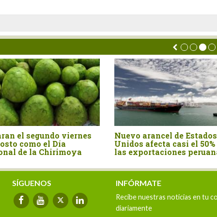
ran el segundo viernes
Nuevo arancel de Estados
osto como el Día
Unidos afecta casi el 50%
onal de la Chirimoya
las exportaciones peruan
SÍGUENOS
INFÓRMATE
Recibe nuestras noticias en tu c
diariamente