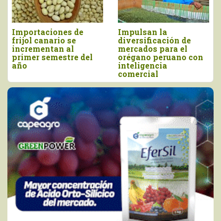
Importaciones de
Impulsan la
frijol canario se
diversificación de
incrementan al
mercados para el
primer semestre del
orégano peruano con
año
inteligencia
comercial