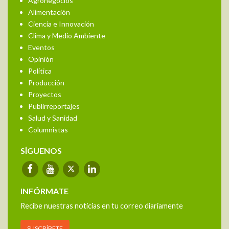
Agronegocios
Alimentación
Ciencia e Innovación
Clima y Medio Ambiente
Eventos
Opinión
Política
Producción
Proyectos
Publirreportajes
Salud y Sanidad
Columnistas
SÍGUENOS
INFÓRMATE
Recibe nuestras noticias en tu correo diariamente
SUSCRÍBETE