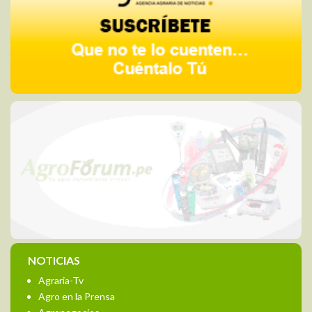
NOTICIAS
Agraria-Tv
Agro en la Prensa