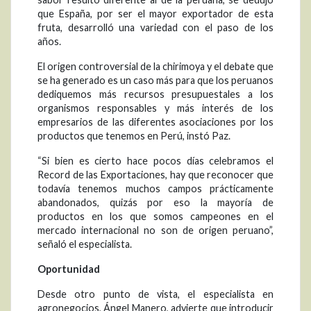
que España, por ser el mayor exportador de esta
fruta, desarrolló una variedad con el paso de los
años.
El origen controversial de la chirimoya y el debate que
se ha generado es un caso más para que los peruanos
dediquemos más recursos presupuestales a los
organismos responsables y más interés de los
empresarios de las diferentes asociaciones por los
productos que tenemos en Perú, instó Paz.
“Si bien es cierto hace pocos días celebramos el
Record de las Exportaciones, hay que reconocer que
todavía tenemos muchos campos prácticamente
abandonados, quizás por eso la mayoría de
productos en los que somos campeones en el
mercado internacional no son de origen peruano”,
señaló el especialista.
Oportunidad
Desde otro punto de vista, el especialista en
agronegocios, Ángel Manero, advierte que introducir