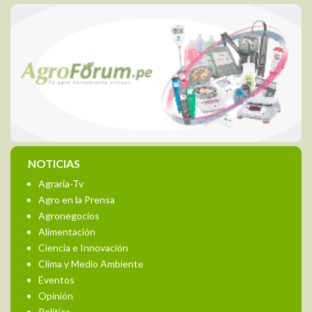
NOTICIAS
Agraria-Tv
Agro en la Prensa
Agronegocios
Alimentación
Ciencia e Innovación
Clima y Medio Ambiente
Eventos
Opinión