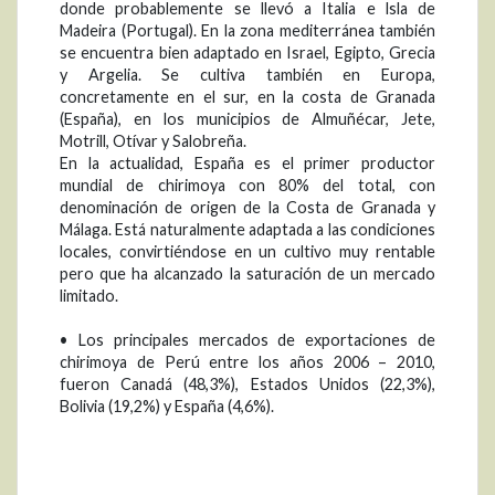
donde probablemente se llevó a Italia e lsla de
Madeira (Portugal). En la zona mediterránea también
se encuentra bien adaptado en Israel, Egipto, Grecia
y Argelia. Se cultiva también en Europa,
concretamente en el sur, en la costa de Granada
(España), en los municipios de Almuñécar, Jete,
Motrill, Otívar y Salobreña.
En la actualidad, España es el primer productor
mundial de chirimoya con 80% del total, con
denominación de origen de la Costa de Granada y
Málaga. Está naturalmente adaptada a las condiciones
locales, convirtiéndose en un cultivo muy rentable
pero que ha alcanzado la saturación de un mercado
limitado.
• Los principales mercados de exportaciones de
chirimoya de Perú entre los años 2006 – 2010,
fueron Canadá (48,3%), Estados Unidos (22,3%),
Bolivia (19,2%) y España (4,6%).