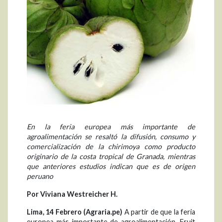
En la feria europea más importante de
agroalimentación se resaltó la difusión, consumo y
comercialización de la chirimoya como producto
originario de la costa tropical de Granada, mientras
que anteriores estudios indican que es de origen
peruano
Por Viviana Westreicher H.
Lima, 14 Febrero (Agraria.pe)
A partir de que la feria
europea más importante de agroalimentación, Fruit