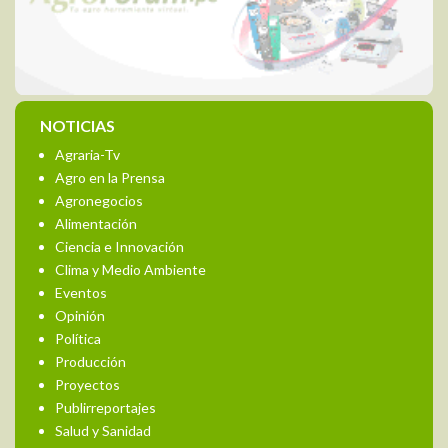
NOTICIAS
Agraria-Tv
Agro en la Prensa
Agronegocios
Alimentación
Ciencia e Innovación
Clima y Medio Ambiente
Eventos
Opinión
Política
Producción
Proyectos
Publirreportajes
Salud y Sanidad