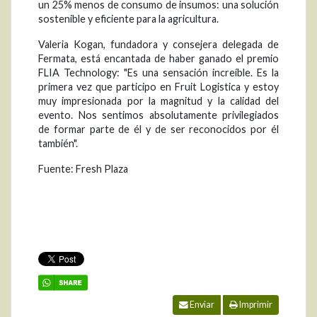
un 25% menos de consumo de insumos: una solución
sostenible y eficiente para la agricultura.
Valeria Kogan, fundadora y consejera delegada de
Fermata, está encantada de haber ganado el premio
FLIA Technology: "Es una sensación increíble. Es la
primera vez que participo en Fruit Logistica y estoy
muy impresionada por la magnitud y la calidad del
evento. Nos sentimos absolutamente privilegiados
de formar parte de él y de ser reconocidos por él
también".
Fuente: Fresh Plaza
Enviar
Imprimir