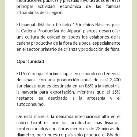
instituciones públicas y privadas involucradas en esta
principal actividad económica de las familias
altoandinas de la región.
El manual didáctico titulado “Principios Básicos para
la Cadena Productiva de Alpaca”, plantea desarrollar
una cultura de calidad en todos los eslabones de la
cadena productiva de la fibra de alpaca, especialmente
en el sector primario de crianza y producción de fibra.
Oportunidad
El Perú ocupa el primer lugar en el mundo en tenencia
de alpaca, con una producción anual de casi 3,400
toneladas, que es destinada en un 85% a la industria,
la mayoría para exportación, mientras que el 15%
restante es destinado a la artesanía y el
autoconsumo.
De esta manera, la demanda internacional alta en el
rubro textil es por los productos más livianos,
confeccionados con fibras menores de 23 micras de
diámetro, pero nuestro país sólo produce el 8% del