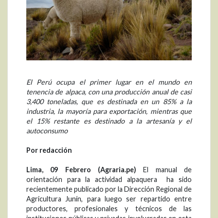
El Perú ocupa el primer lugar en el mundo en
tenencia de alpaca, con una producción anual de casi
3,400 toneladas, que es destinada en un 85% a la
industria, la mayoría para exportación, mientras que
el 15% restante es destinado a la artesanía y el
autoconsumo
Por redacción
Lima, 09 Febrero (Agraria.pe)
El manual de
orientación para la actividad alpaquera ha sido
recientemente publicado por la Dirección Regional de
Agricultura Junín, para luego ser repartido entre
productores, profesionales y técnicos de las