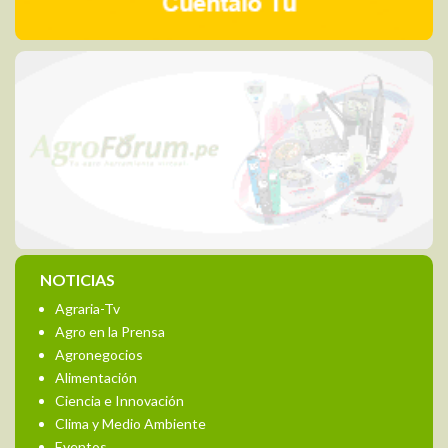
NOTICIAS
Agraria-Tv
Agro en la Prensa
Agronegocios
Alimentación
Ciencia e Innovación
Clima y Medio Ambiente
Eventos