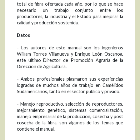
total de fibra ofertada cada año, por lo que se hace
necesario un trabajo conjunto entre los
productores, la industria y el Estado para mejorar la
calidad y producción sostenida.
Datos
- Los autores de este manual son los ingenieros
William Torres Villanueva y Enrique León Oscanoa,
este último Director de Promoción Agraria de la
Dirección de Agricultura.
- Ambos profesionales plasmaron sus experiencias
logradas de muchos años de trabajo en Camélidos
Sudamericanos, tanto en el sector público y privado.
- Manejo reproductivo, selección de reproductores,
mejoramiento genético, sistemas comercialización,
manejo empresarial de la producción, cosecha y post
cosecha de la fibra, son algunos de los temas que
contiene el manual.