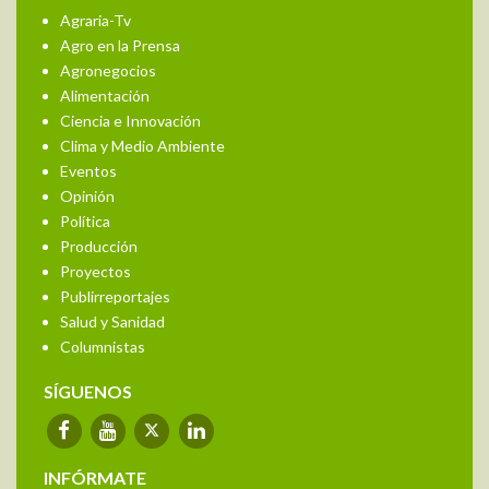
Agraria-Tv
Agro en la Prensa
Agronegocios
Alimentación
Ciencia e Innovación
Clima y Medio Ambiente
Eventos
Opinión
Política
Producción
Proyectos
Publirreportajes
Salud y Sanidad
Columnistas
SÍGUENOS
INFÓRMATE