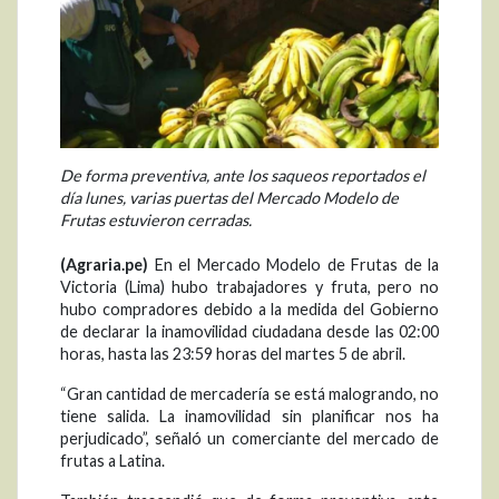
De forma preventiva, ante los saqueos reportados el
día lunes, varias puertas del Mercado Modelo de
Frutas estuvieron cerradas.
(Agraria.pe)
En el Mercado Modelo de Frutas de la
Victoria (Lima) hubo trabajadores y fruta, pero no
hubo compradores debido a la medida del Gobierno
de declarar la inamovilidad ciudadana desde las 02:00
horas, hasta las 23:59 horas del martes 5 de abril.
“Gran cantidad de mercadería se está malogrando, no
tiene salida. La inamovilidad sin planificar nos ha
perjudicado”, señaló un comerciante del mercado de
frutas a Latina.