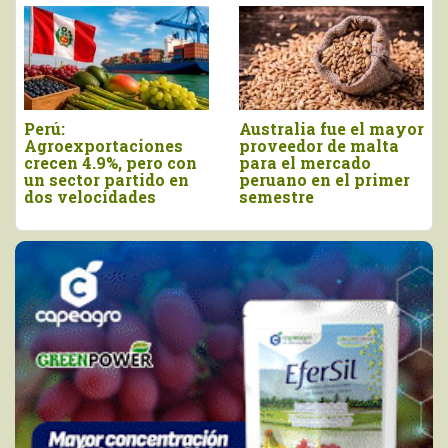
Perú:
Australia fue el mayor
Agroexportaciones
proveedor de malta
crecen 4.9%, pero con
para el mercado
un sector partido en
peruano en el primer
dos velocidades
semestre