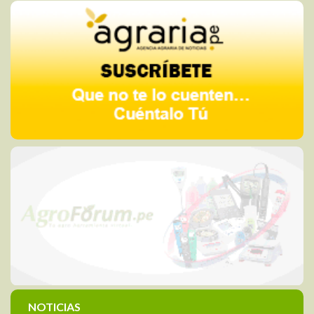
NOTICIAS