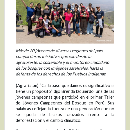
Más de 20 jóvenes de diversas regiones del país
compartieron iniciativas que van desde la
agroforestería sostenible y el monitoreo ciudadano
de los bosques con imágenes satelitales, hasta la
defensa de los derechos de los Pueblos Indígenas.
(Agraria.pe)
“Cada paso que damos es significativo si
tiene un propósito”, dijo Brenda Izquierdo, una de las
jóvenes campeonas que participó en el primer Taller
de Jóvenes Campeones del Bosque en Perú. Sus
palabras reflejan la fuerza de una generación que no
se queda de brazos cruzados frente a la
deforestación y el cambio climático.