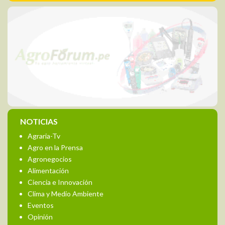
NOTICIAS
Agraria-Tv
Agro en la Prensa
Agronegocios
Alimentación
Ciencia e Innovación
Clima y Medio Ambiente
Eventos
Opinión