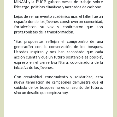
MINAM y la PUCP guiaron mesas de trabajo sobre
liderazgo, políticas climáticas y mercados de carbono.
Lejos de ser un evento académico más, el taller fue un
espacio donde los jóvenes construyeron comunidad,
fortalecieron su voz y confirmaron que son
protagonistas de la transformación.
“Sus propuestas reflejan el compromiso de una
generación con la conservación de los bosques.
Ustedes inspiran y nos han recordado que cada
acción cuenta y que un futuro sostenible es posible”,
expresó en el cierre Eva Ntara, coordinadora de la
iniciativa de los jóvenes.
Con creatividad, conocimiento y solidaridad, esta
nueva generación de campeones demuestra que el
cuidado de los bosques no es un asunto del futuro,
sino un desafío que empieza hoy.