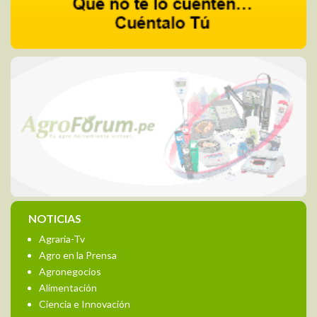
NOTICIAS
Agraria-Tv
Agro en la Prensa
Agronegocios
Alimentación
Ciencia e Innovación