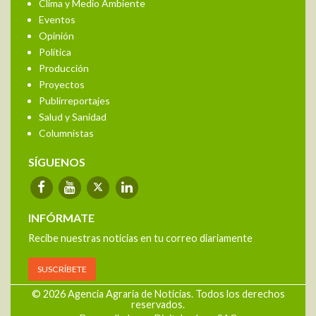
Clima y Medio Ambiente
Eventos
Opinión
Política
Producción
Proyectos
Publirreportajes
Salud y Sanidad
Columnistas
SÍGUENOS
INFÓRMATE
Recibe nuestras noticias en tu correo diariamente
SUSCRÍBETE
© 2026 Agencia Agraria de Noticias. Todos los derechos
reservados.