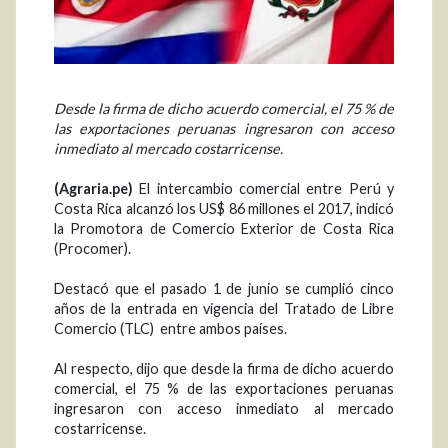
Desde la firma de dicho acuerdo comercial, el 75 % de
las exportaciones peruanas ingresaron con acceso
inmediato al mercado costarricense.
(Agraria.pe)
El intercambio comercial entre Perú y
Costa Rica alcanzó los US$ 86 millones el 2017, indicó
la Promotora de Comercio Exterior de Costa Rica
(Procomer).
Destacó que el pasado 1 de junio se cumplió cinco
años de la entrada en vigencia del Tratado de Libre
Comercio (TLC) entre ambos países.
Al respecto, dijo que desde la firma de dicho acuerdo
comercial, el 75 % de las exportaciones peruanas
ingresaron con acceso inmediato al mercado
costarricense.