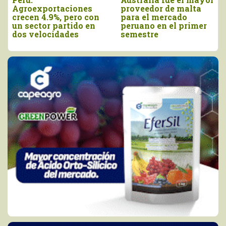
Agroexportaciones
proveedor de malta
crecen 4.9%, pero con
para el mercado
un sector partido en
peruano en el primer
dos velocidades
semestre