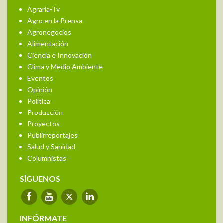
Agraria-Tv
Agro en la Prensa
Agronegocios
Alimentación
Ciencia e Innovación
Clima y Medio Ambiente
Eventos
Opinión
Política
Producción
Proyectos
Publirreportajes
Salud y Sanidad
Columnistas
SÍGUENOS
INFÓRMATE