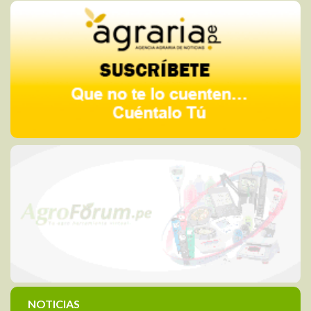
NOTICIAS