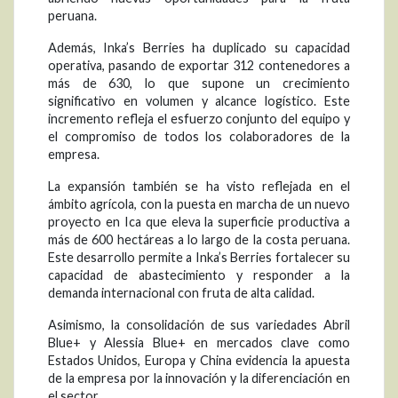
peruana.
Además, Inka’s Berries ha duplicado su capacidad
operativa, pasando de exportar 312 contenedores a
más de 630, lo que supone un crecimiento
significativo en volumen y alcance logístico. Este
incremento refleja el esfuerzo conjunto del equipo y
el compromiso de todos los colaboradores de la
empresa.
La expansión también se ha visto reflejada en el
ámbito agrícola, con la puesta en marcha de un nuevo
proyecto en Ica que eleva la superficie productiva a
más de 600 hectáreas a lo largo de la costa peruana.
Este desarrollo permite a Inka’s Berries fortalecer su
capacidad de abastecimiento y responder a la
demanda internacional con fruta de alta calidad.
Asimismo, la consolidación de sus variedades Abril
Blue+ y Alessia Blue+ en mercados clave como
Estados Unidos, Europa y China evidencia la apuesta
de la empresa por la innovación y la diferenciación en
el sector.