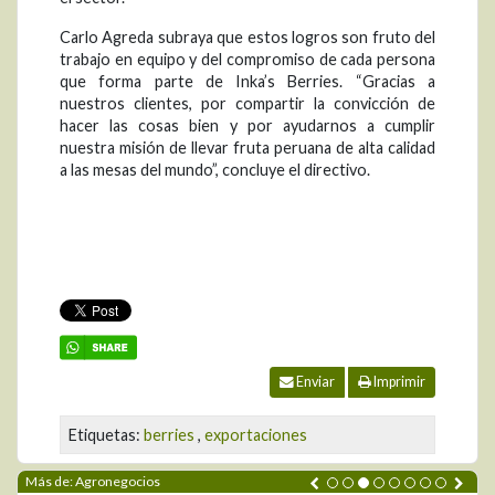
Carlo Agreda subraya que estos logros son fruto del
trabajo en equipo y del compromiso de cada persona
que forma parte de Inka’s Berries. “Gracias a
nuestros clientes, por compartir la convicción de
hacer las cosas bien y por ayudarnos a cumplir
nuestra misión de llevar fruta peruana de alta calidad
a las mesas del mundo”, concluye el directivo.
Enviar
Imprimir
Etiquetas:
berries
,
exportaciones
Más de: Agronegocios