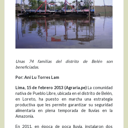
Unas 74 familias del distrito de Belén son
beneficiadas.
Por: Ani Lu Torres Lam
Lima, 15 de febrero 2013 (Agraria.pe)
La comunidad
nativa de Pueblo Libre, ubicada en el distrito de Belén,
en Loreto, ha puesto en marcha una estrategia
productiva que les permite garantizar su seguridad
alimentaria en plena temporada de lluvias en la
Amazonía.
En 2011, en época de poca lluvia, instalaron dos