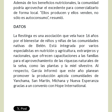
Además de los beneficios nutricionales, la comunidad
podría aprovechar el excedente para comercializarlo
de forma local. “Ellos producen y ellos venden, no
sólo es autoconsumo”, resumió.
DATOS
La Restinga es una asociación que vela hace 16 años
por el bienestar de niños y niñas de las comunidades
nativas de Belén. Está integrada por varios
especialistas en nutrición y agricultura, extranjeros y
nacionales, que ofrecen capacitaciones a las familias
para el aprovechamiento de las riquezas naturales de
la selva, como las plantas y la miel silvestre. Al
respecto, García informó que este año planean
promover la producción apícola comunidades de
Yanchama, San Martin, Michana y Nueva Esperanza
gracias a un convenio con Hope International.