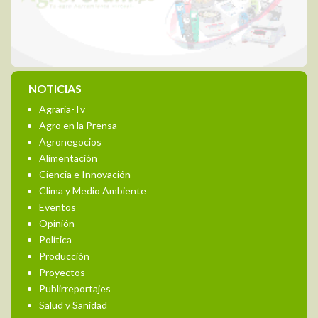
NOTICIAS
Agraria-Tv
Agro en la Prensa
Agronegocios
Alimentación
Ciencia e Innovación
Clima y Medio Ambiente
Eventos
Opinión
Política
Producción
Proyectos
Publirreportajes
Salud y Sanidad