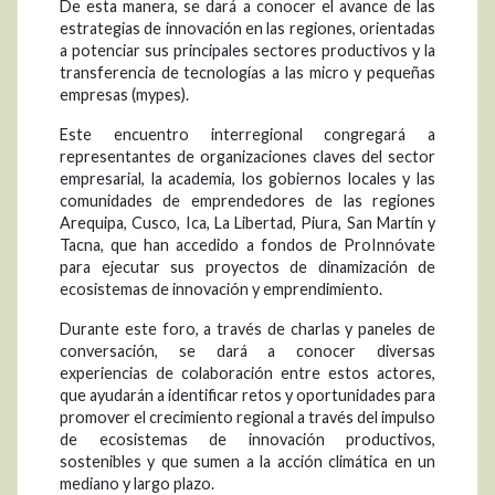
De esta manera, se dará a conocer el avance de las
estrategias de innovación en las regiones, orientadas
a potenciar sus principales sectores productivos y la
transferencia de tecnologías a las micro y pequeñas
empresas (mypes).
Este encuentro interregional congregará a
representantes de organizaciones claves del sector
empresarial, la academia, los gobiernos locales y las
comunidades de emprendedores de las regiones
Arequipa, Cusco, Ica, La Libertad, Piura, San Martín y
Tacna, que han accedido a fondos de ProInnóvate
para ejecutar sus proyectos de dinamización de
ecosistemas de innovación y emprendimiento.
Durante este foro, a través de charlas y paneles de
conversación, se dará a conocer diversas
experiencias de colaboración entre estos actores,
que ayudarán a identificar retos y oportunidades para
promover el crecimiento regional a través del impulso
de ecosistemas de innovación productivos,
sostenibles y que sumen a la acción climática en un
mediano y largo plazo.