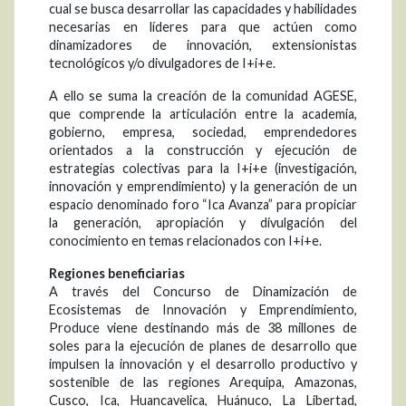
cual se busca desarrollar las capacidades y habilidades
necesarias en líderes para que actúen como
dinamizadores de innovación, extensionistas
tecnológicos y/o divulgadores de I+i+e.
A ello se suma la creación de la comunidad AGESE,
que comprende la articulación entre la academia,
gobierno, empresa, sociedad, emprendedores
orientados a la construcción y ejecución de
estrategias colectivas para la I+i+e (investigación,
innovación y emprendimiento) y la generación de un
espacio denominado foro “Ica Avanza” para propiciar
la generación, apropiación y divulgación del
conocimiento en temas relacionados con I+i+e.
Regiones beneficiarias
A través del Concurso de Dinamización de
Ecosistemas de Innovación y Emprendimiento,
Produce viene destinando más de 38 millones de
soles para la ejecución de planes de desarrollo que
impulsen la innovación y el desarrollo productivo y
sostenible de las regiones Arequipa, Amazonas,
Cusco, Ica, Huancavelica, Huánuco, La Libertad,