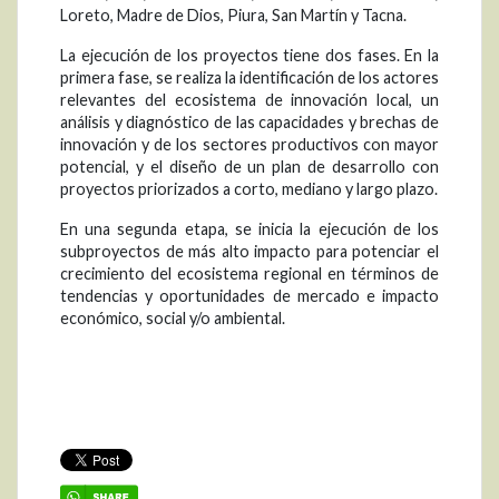
Loreto, Madre de Dios, Piura, San Martín y Tacna.
La ejecución de los proyectos tiene dos fases. En la
primera fase, se realiza la identificación de los actores
relevantes del ecosistema de innovación local, un
análisis y diagnóstico de las capacidades y brechas de
innovación y de los sectores productivos con mayor
potencial, y el diseño de un plan de desarrollo con
proyectos priorizados a corto, mediano y largo plazo.
En una segunda etapa, se inicia la ejecución de los
subproyectos de más alto impacto para potenciar el
crecimiento del ecosistema regional en términos de
tendencias y oportunidades de mercado e impacto
económico, social y/o ambiental.