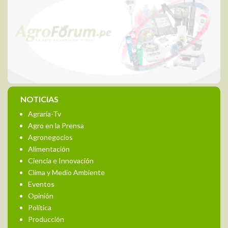
NOTICIAS
Agraria-Tv
Agro en la Prensa
Agronegocios
Alimentación
Ciencia e Innovación
Clima y Medio Ambiente
Eventos
Opinión
Política
Producción