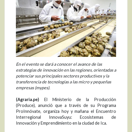
En el evento se dará a conocer el avance de las
estrategias de innovación en las regiones, orientadas a
potenciar sus principales sectores productivos y la
transferencia de tecnologías a las micro y pequeñas
empresas (mypes).
(Agraria.pe)
El Ministerio de la Producción
(Produce), anunció que a través de su Programa
ProInnóvate, organiza hoy y mañana el Encuentro
Interregional InnovaSuyu: Ecosistemas de
Innovación y Emprendimiento en la ciudad de Ica.