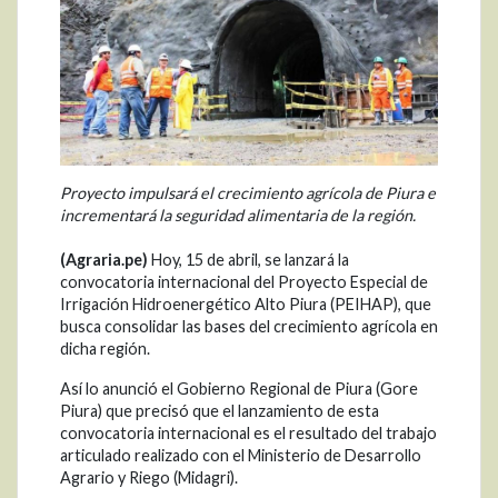
Proyecto impulsará el crecimiento agrícola de Piura e
incrementará la seguridad alimentaria de la región.
(Agraria.pe)
Hoy, 15 de abril, se lanzará la
convocatoria internacional del Proyecto Especial de
Irrigación Hidroenergético Alto Piura (PEIHAP), que
busca consolidar las bases del crecimiento agrícola en
dicha región.
Así lo anunció el Gobierno Regional de Piura (Gore
Piura) que precisó que el lanzamiento de esta
convocatoria internacional es el resultado del trabajo
articulado realizado con el Ministerio de Desarrollo
Agrario y Riego (Midagri).