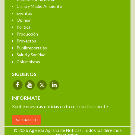
Clima y Medio Ambiente
Eventos
Opinión
Política
Producción
Proyectos
Publirreportajes
Salud y Sanidad
Columnistas
SÍGUENOS
INFÓRMATE
Recibe nuestras noticias en tu correo diariamente
SUSCRÍBETE
© 2026 Agencia Agraria de Noticias. Todos los derechos