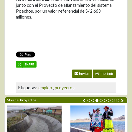
junto con el Proyecto de afianzamiento del sistema
Poechos, por un valor referencial de S/ 2.663
millones.
Enviar
Imprimir
Etiquetas:
empleo
,
proyectos
Más de: Proyectos