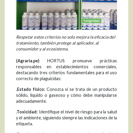
Respetar estos criterios no solo mejora la eficacia del
tratamiento, también protege al aplicador, al
consumidor y al ecosistema.
(Agraria.pe)
HORTUS promueve prácticas
responsables en establecimientos comerciales,
destacando tres criterios fundamentales para el uso
correcto de plaguicidas:
.
Estado físico:
Conozca si se trata de un producto
sólido, líquido o gaseoso y cómo debe manipularse
adecuadamente.
.
Toxicidad:
Identifique el nivel de riesgo para la salud
y el ambiente, siguiendo siempre las indicaciones de la
etiqueta.