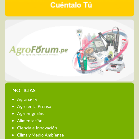
NOTICIAS
Agraria-Tv
Agro en la Prensa
Agronegocios
Alimentación
Ciencia e Innovación
Clima y Medio Ambiente