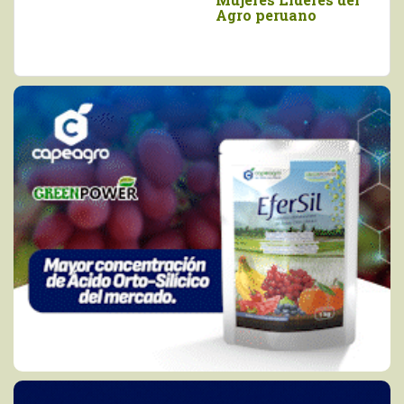
Agro peruano