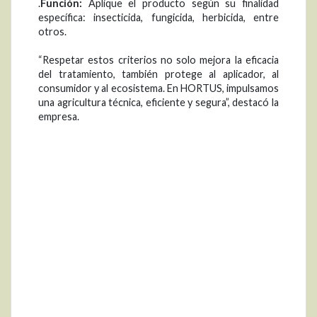
.
Función:
Aplique el producto según su finalidad
específica: insecticida, fungicida, herbicida, entre
otros.
“Respetar estos criterios no solo mejora la eficacia
del tratamiento, también protege al aplicador, al
consumidor y al ecosistema. En HORTUS, impulsamos
una agricultura técnica, eficiente y segura”, destacó la
empresa.