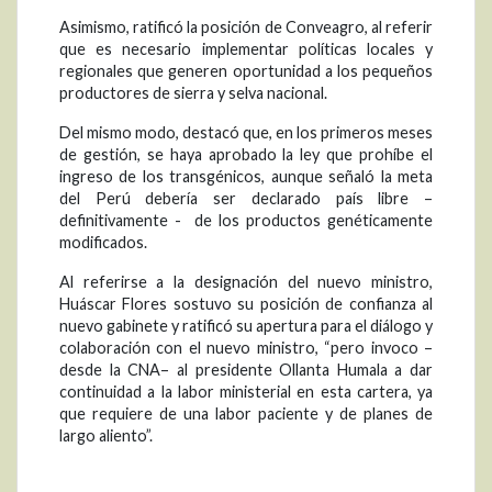
Asimismo, ratificó la posición de Conveagro, al referir
que es necesario implementar políticas locales y
regionales que generen oportunidad a los pequeños
productores de sierra y selva nacional.
Del mismo modo, destacó que, en los primeros meses
de gestión, se haya aprobado la ley que prohíbe el
ingreso de los transgénicos, aunque señaló la meta
del Perú debería ser declarado país libre –
definitivamente - de los productos genéticamente
modificados.
Al referirse a la designación del nuevo ministro,
Huáscar Flores sostuvo su posición de confianza al
nuevo gabinete y ratificó su apertura para el diálogo y
colaboración con el nuevo ministro, “pero invoco –
desde la CNA– al presidente Ollanta Humala a dar
continuidad a la labor ministerial en esta cartera, ya
que requiere de una labor paciente y de planes de
largo aliento”.