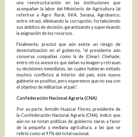
una reestructuración en las instituciones que
acompañan la labor del Ministerio de Agricultura (al
referirse a Agro Rural, INIA, Senasa, Agrobanco;
entre otras), eliminando la corrupción, fortaleciendo
sus ámbitos de decisión, garantizando y supervisando
la asignación de los recursos.
Finalmente, precisó que aún existe un riesgo de
desestatización en el gobierno, “el presidente aún
conserva compañías como la de (Omar) Chehade;
entre otros asesores que dañan su imagen y retrasan
su decisiones inmediatas, las cuales hubieran evitado
muchos conflictos al interior del país, este nuevo
gabinete es positivo, pero esperemos que no sea con
el objetivo de militarizar el país”.
Confederación Nacional Agraria (CNA)
Por su parte, Antolín Huáscar Flores, presidente de
la Confederación Nacional Agraria (CNA), indicó que
aún no se notan políticas de gobierno claras a favor
de la pequeña y mediana agricultura, a las que se
refirió como el 97% del total nacional.