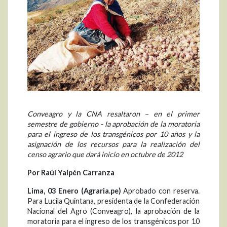
Conveagro y la CNA resaltaron – en el primer
semestre de gobierno - la aprobación de la moratoria
para el ingreso de los transgénicos por 10 años y la
asignación de los recursos para la realización del
censo agrario que dará inicio en octubre de 2012
Por Raúl Yaipén Carranza
Lima, 03 Enero (Agraria.pe)
Aprobado con reserva.
Para Lucila Quintana, presidenta de la Confederación
Nacional del Agro (Conveagro), la aprobación de la
moratoria para el ingreso de los transgénicos por 10