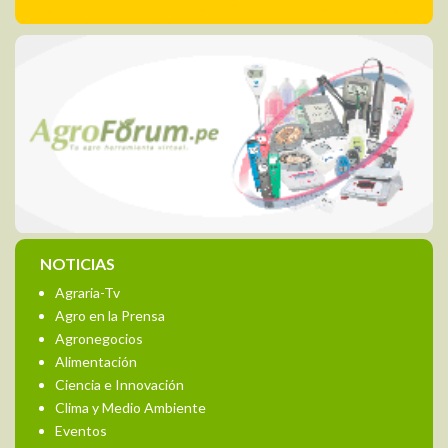
NOTICIAS
Agraria-Tv
Agro en la Prensa
Agronegocios
Alimentación
Ciencia e Innovación
Clima y Medio Ambiente
Eventos