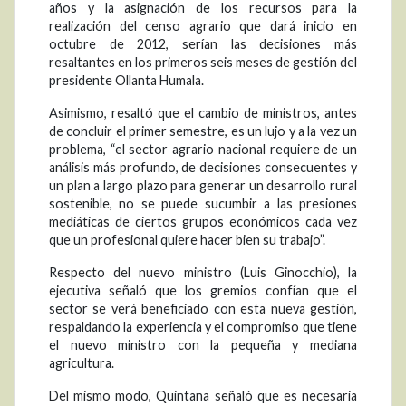
años y la asignación de los recursos para la
realización del censo agrario que dará inicio en
octubre de 2012, serían las decisiones más
resaltantes en los primeros seis meses de gestión del
presidente Ollanta Humala.
Asimismo, resaltó que el cambio de ministros, antes
de concluir el primer semestre, es un lujo y a la vez un
problema, “el sector agrario nacional requiere de un
análisis más profundo, de decisiones consecuentes y
un plan a largo plazo para generar un desarrollo rural
sostenible, no se puede sucumbir a las presiones
mediáticas de ciertos grupos económicos cada vez
que un profesional quiere hacer bien su trabajo”.
Respecto del nuevo ministro (Luis Ginocchio), la
ejecutiva señaló que los gremios confían que el
sector se verá beneficiado con esta nueva gestión,
respaldando la experiencia y el compromiso que tiene
el nuevo ministro con la pequeña y mediana
agricultura.
Del mismo modo, Quintana señaló que es necesaria