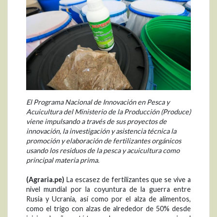
El Programa Nacional de Innovación en Pesca y
Acuicultura del Ministerio de la Producción (Produce)
viene impulsando a través de sus proyectos de
innovación, la investigación y asistencia técnica la
promoción y elaboración de fertilizantes orgánicos
usando los residuos de la pesca y acuicultura como
principal materia prima.
(Agraria.pe)
La escasez de fertilizantes que se vive a
nivel mundial por la coyuntura de la guerra entre
Rusia y Ucrania, así como por el alza de alimentos,
como el trigo con alzas de alrededor de 50% desde