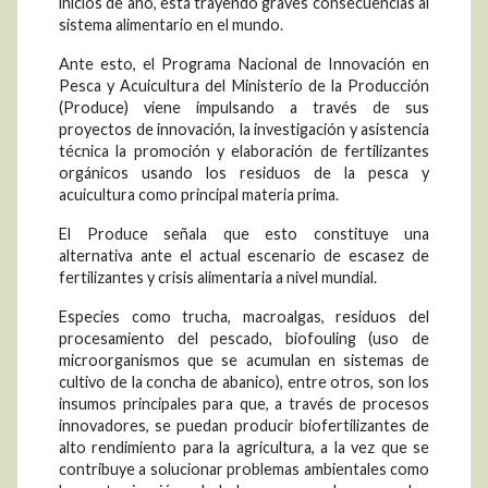
inicios de año, está trayendo graves consecuencias al
sistema alimentario en el mundo.
Ante esto, el Programa Nacional de Innovación en
Pesca y Acuicultura del Ministerio de la Producción
(Produce) viene impulsando a través de sus
proyectos de innovación, la investigación y asistencia
técnica la promoción y elaboración de fertilizantes
orgánicos usando los residuos de la pesca y
acuicultura como principal materia prima.
El Produce señala que esto constituye una
alternativa ante el actual escenario de escasez de
fertilizantes y crisis alimentaria a nivel mundial.
Especies como trucha, macroalgas, residuos del
procesamiento del pescado, biofouling (uso de
microorganismos que se acumulan en sistemas de
cultivo de la concha de abanico), entre otros, son los
insumos principales para que, a través de procesos
innovadores, se puedan producir biofertilizantes de
alto rendimiento para la agricultura, a la vez que se
contribuye a solucionar problemas ambientales como