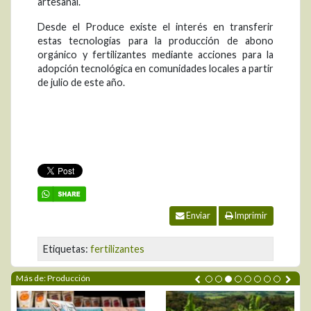
artesanal.
Desde el Produce existe el interés en transferir
estas tecnologías para la producción de abono
orgánico y fertilizantes mediante acciones para la
adopción tecnológica en comunidades locales a partir
de julio de este año.
Enviar
Imprimir
Etiquetas:
fertilizantes
Más de: Producción