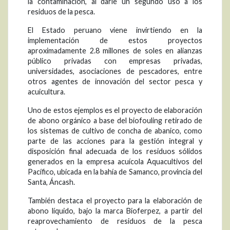
la contaminación, al darle un segundo uso a los
residuos de la pesca.
El Estado peruano viene invirtiendo en la
implementación de estos proyectos
aproximadamente 2.8 millones de soles en alianzas
público privadas con empresas privadas,
universidades, asociaciones de pescadores, entre
otros agentes de innovación del sector pesca y
acuicultura.
Uno de estos ejemplos es el proyecto de elaboración
de abono orgánico a base del biofouling retirado de
los sistemas de cultivo de concha de abanico, como
parte de las acciones para la gestión integral y
disposición final adecuada de los residuos sólidos
generados en la empresa acuícola Aquacultivos del
Pacífico, ubicada en la bahía de Samanco, provincia del
Santa, Áncash.
También destaca el proyecto para la elaboración de
abono líquido, bajo la marca Bioferpez, a partir del
reaprovechamiento de residuos de la pesca