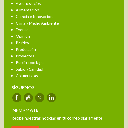
Agronegocios
Alimentación
Ciencia e Innovación
Clima y Medio Ambiente
Eventos
Opinión
Política
Producción
Proyectos
Publirreportajes
Salud y Sanidad
Columnistas
SÍGUENOS
INFÓRMATE
Recibe nuestras noticias en tu correo diariamente