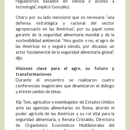
regulatorios basados en ciencia y acceso a
tecnología”, explicó González.
Otero por su lado mencionó que es necesaria “una
defensa estratégica y racional del sector
agropecuario en las Américas”, por su papel como
garante de la seguridad alimentaria mundial y de la
sostenibilidad ambiental. “Nos guste o no, el agro de
las Américas es y seguirá siendo, por décadas, un
actor fundamental de la seguridad alimentaria global”,
dijo.
Visiones clave para el agro, su futuro y
transformaciones
Durante el encuentro se realizaron cuatro
conferencias magistrales que dinamizaron el diálogo
y el intercambio de ideas.
Kip Tom, agricultor y exembajador de Estados Unidos
ante las agencias alimentarias en Roma, abordó el
poder agrícola de las Américas y su rol vital para la
seguridad alimentaria, y Renata Cristaldo, Directora
de Organismos Económicos Multilaterales del