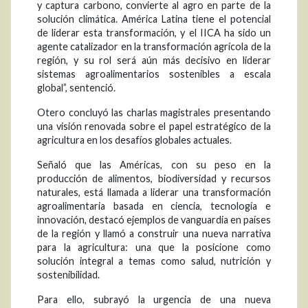
y captura carbono, convierte al agro en parte de la
solución climática. América Latina tiene el potencial
de liderar esta transformación, y el IICA ha sido un
agente catalizador en la transformación agrícola de la
región, y su rol será aún más decisivo en liderar
sistemas agroalimentarios sostenibles a escala
global”, sentenció.
Otero concluyó las charlas magistrales presentando
una visión renovada sobre el papel estratégico de la
agricultura en los desafíos globales actuales.
Señaló que las Américas, con su peso en la
producción de alimentos, biodiversidad y recursos
naturales, está llamada a liderar una transformación
agroalimentaria basada en ciencia, tecnología e
innovación, destacó ejemplos de vanguardia en países
de la región y llamó a construir una nueva narrativa
para la agricultura: una que la posicione como
solución integral a temas como salud, nutrición y
sostenibilidad.
Para ello, subrayó la urgencia de una nueva