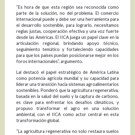
“Es hora de que esta región sea reconocida como
parte de la solución, no del problema. El comercio
internacional puede y debe ser una herramienta para
el desarrollo sostenible, para lograrlo, necesitamos
reglas justas, cooperación efectiva y una voz fuerte
desde las Américas. El IICA juega un papel clave en la
articulación regional, brindando apoyo técnico,
seguimiento temático y fortaleciendo capacidades
para que los países puedan posicionarse mejor en los
foros internacionales”, argumento.
Lal destacó el papel estratégico de América Latina
como potencia agrícola mundial y su capacidad para
liderar una transición hacia sistemas agroalimentarios
sostenibles. Ponderó que la agricultura regenerativa,
basada en la salud del suelo y la captura de carbono,
es clave para enfrentar los desafíos climáticos, y
propuso transformar el agro en una solución
ambiental, con el IICA como actor central en esta
transformación global.
“La agricultura regenerativa no solo restaura suelos