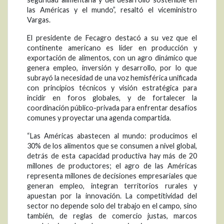
las Américas y el mundo”, resaltó el viceministro
Vargas.
El presidente de Fecagro destacó a su vez que el
continente americano es líder en producción y
exportación de alimentos, con un agro dinámico que
genera empleo, inversión y desarrollo, por lo que
subrayó la necesidad de una voz hemisférica unificada
con principios técnicos y visión estratégica para
incidir en foros globales, y de fortalecer la
coordinación público-privada para enfrentar desafíos
comunes y proyectar una agenda compartida.
“Las Américas abastecen al mundo: producimos el
30% de los alimentos que se consumen a nivel global,
detrás de esta capacidad productiva hay más de 20
millones de productores; el agro de las Américas
representa millones de decisiones empresariales que
generan empleo, integran territorios rurales y
apuestan por la innovación. La competitividad del
sector no depende solo del trabajo en el campo, sino
también, de reglas de comercio justas, marcos