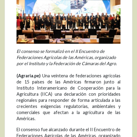
El consenso se formalizó en el II Encuentro de
Federaciones Agrícolas de las Américas, organizado
por el Instituto y la Federación de Cámaras del Agro.
(Agraria.pe)
Una veintena de federaciones agrícolas
de 15 países de las Américas firmaron junto al
Instituto Interamericano de Cooperación para la
Agricultura (IICA) una declaración con prioridades
regionales para responder de forma articulada a las
crecientes exigencias regulatorias, ambientales y
comerciales que afectan a la agricultura de las
Américas.
El consenso fue alcanzado durante el II Encuentro de
Federaciones Agrícolas de las Américas, organizado