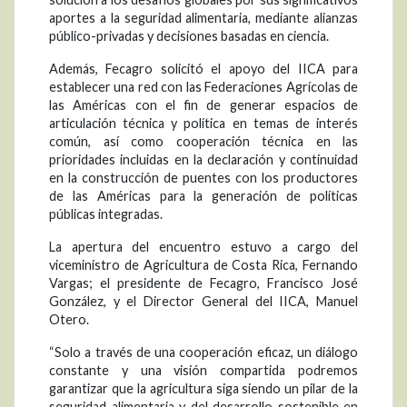
aportes a la seguridad alimentaria, mediante alianzas
público-privadas y decisiones basadas en ciencia.
Además, Fecagro solicitó el apoyo del IICA para
establecer una red con las Federaciones Agrícolas de
las Américas con el fin de generar espacios de
articulación técnica y política en temas de interés
común, así como cooperación técnica en las
prioridades incluidas en la declaración y continuidad
en la construcción de puentes con los productores
de las Américas para la generación de políticas
públicas integradas.
La apertura del encuentro estuvo a cargo del
viceministro de Agricultura de Costa Rica, Fernando
Vargas; el presidente de Fecagro, Francisco José
González, y el Director General del IICA, Manuel
Otero.
“Solo a través de una cooperación eficaz, un diálogo
constante y una visión compartida podremos
garantizar que la agricultura siga siendo un pilar de la
seguridad alimentaria y del desarrollo sostenible en