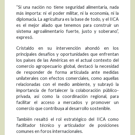
“Si una nación no tiene seguridad alimentaria, nada
más importa: ni el poder militar, ni la economía, ni la
diplomacia. La agricultura es la base de todo, y el IICA
es el mejor aliado que tenemos para construir un
sistema agroalimentario fuerte, justo y soberano”,
expresó.
Cristaldo en su intervención ahondó en los
principales desafíos y oportunidades que enfrentan
los países de las Américas en el actual contexto del
comercio agropecuario global, destacó la necesidad
de responder de forma articulada ante medidas
unilaterales con efectos comerciales, como aquellas
relacionadas con el medio ambiente, y subrayó la
importancia de fortalecer la colaboración público-
privada, así como la coordinación regional, para
facilitar el acceso a mercados y promover un
comercio que contribuya al desarrollo sostenible.
También resaltó el rol estratégico del IICA como
facilitador técnico y articulador de posiciones
comunes en foros internacionales.