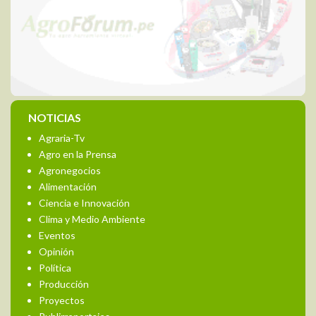
NOTICIAS
Agraria-Tv
Agro en la Prensa
Agronegocios
Alimentación
Ciencia e Innovación
Clima y Medio Ambiente
Eventos
Opinión
Política
Producción
Proyectos