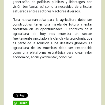
generación de políticas públicas y liderazgos con
visión territorial, así como la necesidad de articular
esfuerzos entre sectores y actores diversos.
“Una nueva narrativa para la agricultura debe ser
constructiva, tener una mirada de futuro y estar
focalizada en las oportunidades. El contexto de la
agricultura de hoy nos muestra un sector
fuertemente vinculado a la ciencia y la tecnología, que
es parte de la solución a los desafíos globales. La
agricultura de las Américas debe ser reconocida
como una plataforma estratégica para crear valor
económico, social y ambiental”, concluyó.