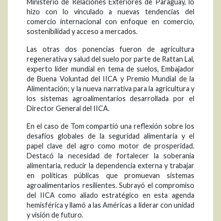
Ministerio de Relaciones Exteriores de Paraguay, lo
hizo con lo vinculado a nuevas tendencias del
comercio internacional con enfoque en comercio,
sostenibilidad y acceso a mercados.
Las otras dos ponencias fueron de agricultura
regenerativa y salud del suelo por parte de Rattan Lal,
experto líder mundial en tema de suelos, Embajador
de Buena Voluntad del IICA y Premio Mundial de la
Alimentación; y la nueva narrativa para la agricultura y
los sistemas agroalimentarios desarrollada por el
Director General del IICA.
En el caso de Tom compartió una reflexión sobre los
desafíos globales de la seguridad alimentaria y el
papel clave del agro como motor de prosperidad.
Destacó la necesidad de fortalecer la soberanía
alimentaria, reducir la dependencia externa y trabajar
en políticas públicas que promuevan sistemas
agroalimentarios resilientes. Subrayó el compromiso
del IICA como aliado estratégico en esta agenda
hemisférica y llamó a las Américas a liderar con unidad
y visión de futuro.