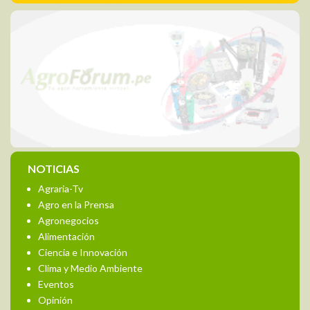
NOTICIAS
Agraria-Tv
Agro en la Prensa
Agronegocios
Alimentación
Ciencia e Innovación
Clima y Medio Ambiente
Eventos
Opinión