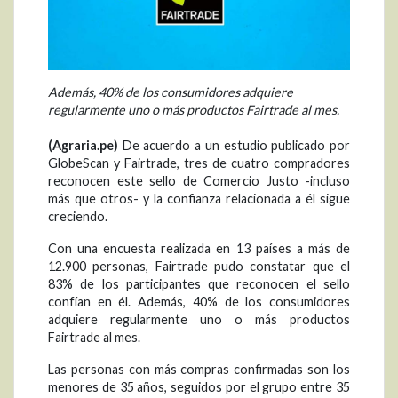
Además, 40% de los consumidores adquiere
regularmente uno o más productos Fairtrade al mes.
(Agraria.pe)
De acuerdo a un estudio publicado por
GlobeScan y Fairtrade, tres de cuatro compradores
reconocen este sello de Comercio Justo -incluso
más que otros- y la confianza relacionada a él sigue
creciendo.
Con una encuesta realizada en 13 países a más de
12.900 personas, Fairtrade pudo constatar que el
83% de los participantes que reconocen el sello
confían en él. Además, 40% de los consumidores
adquiere regularmente uno o más productos
Fairtrade al mes.
Las personas con más compras confirmadas son los
menores de 35 años, seguidos por el grupo entre 35