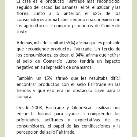
El café es el producto Fairtrade más reconocido,
seguido del cacao, las bananas, el té, el azúcar y las
flores. Junto a lo anterior, el 62% de los
consumidores afirma haber sentido una conexión con
los agricultores al comprar productos de Comercio
Justo.
Además, más de la mitad (55%) afirma que es probable
que recomiende productos Fairtrade. Un tercio de
los consumidores, es decir, el 34%, afirma que retirar
el sello de Comercio Justo tendría un impacto
negativo en su impresión de una marca.
También, un 15% afirmó que les resultaba difícil
encontrar productos con el sello Fairtrade en las
tiendas y que eso era un obstáculo clave para la
compra.
Desde 2008, Fairtrade y GlobeScan realizan una
encuesta bianual para ayudar a comprender las
prioridades, actitudes y expectativas de los
consumidores, el papel de las certificaciones y la
percepción del sello Fairtrade.