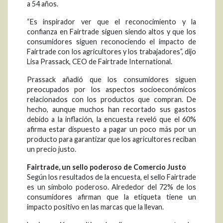
a 54 años.
“Es inspirador ver que el reconocimiento y la
confianza en Fairtrade siguen siendo altos y que los
consumidores siguen reconociendo el impacto de
Fairtrade con los agricultores y los trabajadores”, dijo
Lisa Prassack, CEO de Fairtrade International.
Prassack añadió que los consumidores siguen
preocupados por los aspectos socioeconómicos
relacionados con los productos que compran. De
hecho, aunque muchos han recortado sus gastos
debido a la inflación, la encuesta reveló que el 60%
afirma estar dispuesto a pagar un poco más por un
producto para garantizar que los agricultores reciban
un precio justo.
Fairtrade, un sello poderoso de Comercio Justo
Según los resultados de la encuesta, el sello Fairtrade
es un símbolo poderoso. Alrededor del 72% de los
consumidores afirman que la etiqueta tiene un
impacto positivo en las marcas que la llevan.