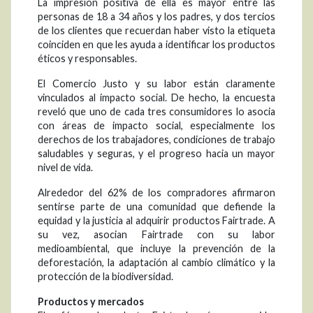
La impresión positiva de ella es mayor entre las
personas de 18 a 34 años y los padres, y dos tercios
de los clientes que recuerdan haber visto la etiqueta
coinciden en que les ayuda a identificar los productos
éticos y responsables.
El Comercio Justo y su labor están claramente
vinculados al impacto social. De hecho, la encuesta
reveló que uno de cada tres consumidores lo asocia
con áreas de impacto social, especialmente los
derechos de los trabajadores, condiciones de trabajo
saludables y seguras, y el progreso hacia un mayor
nivel de vida.
Alrededor del 62% de los compradores afirmaron
sentirse parte de una comunidad que defiende la
equidad y la justicia al adquirir productos Fairtrade. A
su vez, asocian Fairtrade con su labor
medioambiental, que incluye la prevención de la
deforestación, la adaptación al cambio climático y la
protección de la biodiversidad.
Productos y mercados