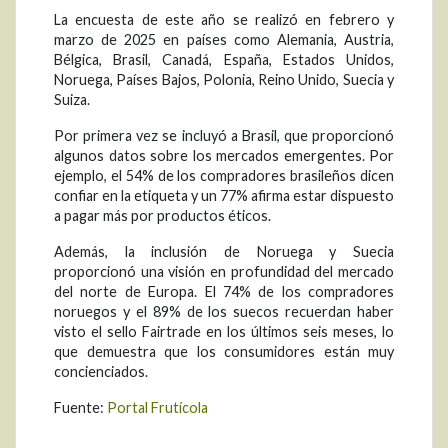
La encuesta de este año se realizó en febrero y
marzo de 2025 en países como Alemania, Austria,
Bélgica, Brasil, Canadá, España, Estados Unidos,
Noruega, Países Bajos, Polonia, Reino Unido, Suecia y
Suiza.
Por primera vez se incluyó a Brasil, que proporcionó
algunos datos sobre los mercados emergentes. Por
ejemplo, el 54% de los compradores brasileños dicen
confiar en la etiqueta y un 77% afirma estar dispuesto
a pagar más por productos éticos.
Además, la inclusión de Noruega y Suecia
proporcionó una visión en profundidad del mercado
del norte de Europa. El 74% de los compradores
noruegos y el 89% de los suecos recuerdan haber
visto el sello Fairtrade en los últimos seis meses, lo
que demuestra que los consumidores están muy
concienciados.
Fuente:
Portal Frutícola