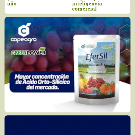
año
inteligencia
comercial