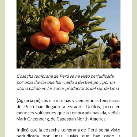
Cosecha temprana de Perú se ha visto perjudicada
por unas lluvias que han caído a destiempo y por un
otoño cálido en las zonas productoras del sur de Lima
(Agraria.pe)
Las mandarinas y clementinas tempranas
de Perú han llegado a Estados Unidos, pero en
menores volúmenes que la temporada pasada, señala
Mark Greenberg, de Capespan North America.
Indicó que la cosecha temprana de Perú se ha visto
perjudicada por unas lluvias que han caído a