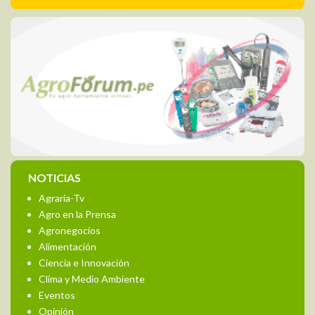
NOTICIAS
Agraria-Tv
Agro en la Prensa
Agronegocios
Alimentación
Ciencia e Innovación
Clima y Medio Ambiente
Eventos
Opinión