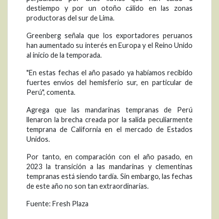
destiempo y por un otoño cálido en las zonas
productoras del sur de Lima.
Greenberg señala que los exportadores peruanos
han aumentado su interés en Europa y el Reino Unido
al inicio de la temporada.
"En estas fechas el año pasado ya habíamos recibido
fuertes envíos del hemisferio sur, en particular de
Perú", comenta.
Agrega que las mandarinas tempranas de Perú
llenaron la brecha creada por la salida peculiarmente
temprana de California en el mercado de Estados
Unidos.
Por tanto, en comparación con el año pasado, en
2023 la transición a las mandarinas y clementinas
tempranas está siendo tardía. Sin embargo, las fechas
de este año no son tan extraordinarias.
Fuente: Fresh Plaza