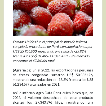
Estados Unidos fue el principal destino de la fresa
congelada procedente de Perú, con adquisiciones por
US$ 23.956.000, mostrando una caída de -23.92%
frente a los US$ 31.485.000 del 2021. Este mercado
concentró el 47.8% del total.
(Agraria.pe)
En el 2022, las exportaciones peruanas
de fresas congeladas sumaron US$ 50.032.196,
mostrando una reducción de -18.3% frente a los US$
61.234.699 alcanzados en 2021.
Así lo informó Agro Data Perú, quien indicó que, en
2022, el volumen despachado de este producto
alcanzó los 27.343.596 kilos, registrando una