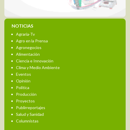
NOTICIAS
Agraria-Tv
Agro en la Prensa
Agronegocios
Alimentación
Ciencia e Innovación
Clima y Medio Ambiente
Eventos
Opinión
Política
Producción
Proyectos
Publirreportajes
Salud y Sanidad
Columnistas