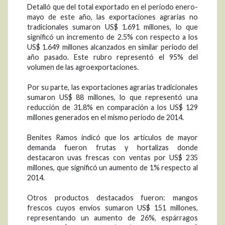
Detalló que del total exportado en el período enero-
mayo de este año, las exportaciones agrarias no
tradicionales sumaron US$ 1.691 millones, lo que
significó un incremento de 2.5% con respecto a los
US$ 1.649 millones alcanzados en similar periodo del
año pasado. Este rubro representó el 95% del
volumen de las agroexportaciones.
Por su parte, las exportaciones agrarias tradicionales
sumaron US$ 88 millones, lo que representó una
reducción de 31.8% en comparación a los US$ 129
millones generados en el mismo periodo de 2014.
Benites Ramos indicó que los artículos de mayor
demanda fueron frutas y hortalizas donde
destacaron uvas frescas con ventas por US$ 235
millones, que significó un aumento de 1% respecto al
2014.
Otros productos destacados fueron: mangos
frescos cuyos envíos sumaron US$ 151 millones,
representando un aumento de 26%, espárragos