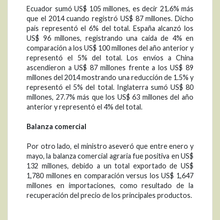
Ecuador sumó US$ 105 millones, es decir 21.6% más
que el 2014 cuando registró US$ 87 millones. Dicho
país representó el 6% del total. España alcanzó los
US$ 96 millones, registrando una caída de 4% en
comparación a los US$ 100 millones del año anterior y
representó el 5% del total. Los envíos a China
ascendieron a US$ 87 millones frente a los US$ 89
millones del 2014 mostrando una reducción de 1.5% y
representó el 5% del total. Inglaterra sumó US$ 80
millones, 27.7% más que los US$ 63 millones del año
anterior y representó el 4% del total.
Balanza comercial
Por otro lado, el ministro aseveró que entre enero y
mayo, la balanza comercial agraria fue positiva en US$
132 millones, debido a un total exportado de US$
1,780 millones en comparación versus los US$ 1,647
millones en importaciones, como resultado de la
recuperación del precio de los principales productos.