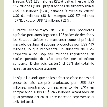
frescos US$ 118 millones (21%), paltas frescas US$
112 millones (10%), preparaciones de alimento animal
US$ 64 millones (12%), bananas “Cavendish Valery”
US$ 61 millones (30 %), mangos US$ 57 millones
(29%), y cacao (US$ 42 millones (12 %).
Durante enero-mayo del 2015, los productos
agrícolas peruanos llegaron a 135 países de destino y
los Estados Unidos se mantienen como el principal
mercado destino al adquirir productos por US$ 449
millones, lo que representa un aumento de 1.7%
respecto a los US$ 441 millones registrados en
similar periodo del año anterior por el mismo
concepto. Dicho país capturó el 25% del total de
nuestras agroexportaciones.
Le sigue Holanda que en los primeros cinco meses del
presente año compró productos por US$ 257
millones, mostrando un incremento de 3.9% en
comparación a los US$ 248 millones alcanzados en
igual periodo del 2014. Este mercado representó el
14% del total.