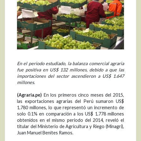
En el periodo estudiado, la balanza comercial agraria
fue positiva en US$ 132 millones, debido a que las
importaciones del sector ascendieron a US$ 1.647
millones.
(Agraria.pe)
En los primeros cinco meses del 2015,
las exportaciones agrarias del Perú sumaron US$
1.780 millones, lo que representó un incremento de
solo 0.1% en comparación a los US$ 1.778 millones
obtenidos en el mismo periodo del 2014, reveló el
titular del Ministerio de Agricultura y Riego (Minagri),
Juan Manuel Benites Ramos.