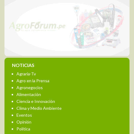
NOTICIAS
Agraria-Tv
Agro en la Prensa
Agronegocios
Alimentación
Ciencia e Innovación
Clima y Medio Ambiente
Eventos
Opinión
Política