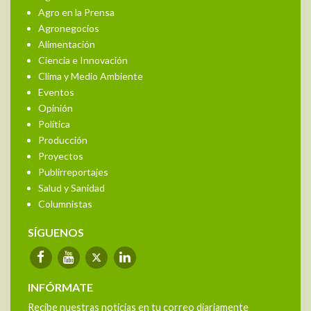
Agro en la Prensa
Agronegocios
Alimentación
Ciencia e Innovación
Clima y Medio Ambiente
Eventos
Opinión
Política
Producción
Proyectos
Publirreportajes
Salud y Sanidad
Columnistas
SÍGUENOS
INFÓRMATE
Recibe nuestras noticias en tu correo diariamente