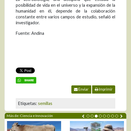
posibilidad de vida en el universo y la expansión de la
humanidad en él, depende de la colaboración
constante entre varios campos de estudio, señaló el
investigador.
Fuente: Andina
Enviar
Imprimir
Etiquetas:
semillas
Más de: Ciencia e Innovación