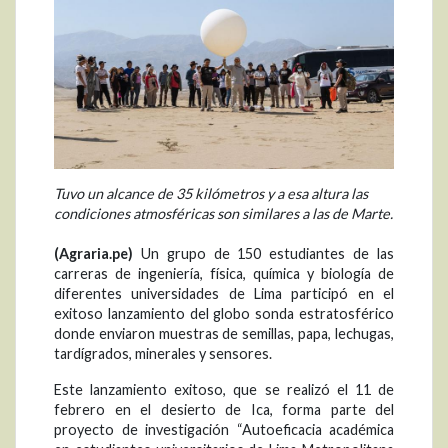
Tuvo un alcance de 35 kilómetros y a esa altura las
condiciones atmosféricas son similares a las de Marte.
(Agraria.pe)
Un grupo de 150 estudiantes de las
carreras de ingeniería, física, química y biología de
diferentes universidades de Lima participó en el
exitoso lanzamiento del globo sonda estratosférico
donde enviaron muestras de semillas, papa, lechugas,
tardígrados, minerales y sensores.
Este lanzamiento exitoso, que se realizó el 11 de
febrero en el desierto de Ica, forma parte del
proyecto de investigación “Autoeficacia académica