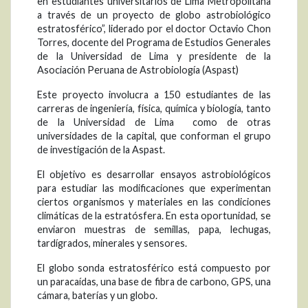
en estudiantes universitarios de Lima Metropolitana
a través de un proyecto de globo astrobiológico
estratosférico”, liderado por el doctor Octavio Chon
Torres, docente del Programa de Estudios Generales
de la Universidad de Lima y presidente de la
Asociación Peruana de Astrobiología (Aspast)
Este proyecto involucra a 150 estudiantes de las
carreras de ingeniería, física, química y biología, tanto
de la Universidad de Lima como de otras
universidades de la capital, que conforman el grupo
de investigación de la Aspast.
El objetivo es desarrollar ensayos astrobiológicos
para estudiar las modificaciones que experimentan
ciertos organismos y materiales en las condiciones
climáticas de la estratósfera. En esta oportunidad, se
enviaron muestras de semillas, papa, lechugas,
tardígrados, minerales y sensores.
El globo sonda estratosférico está compuesto por
un paracaídas, una base de fibra de carbono, GPS, una
cámara, baterías y un globo.