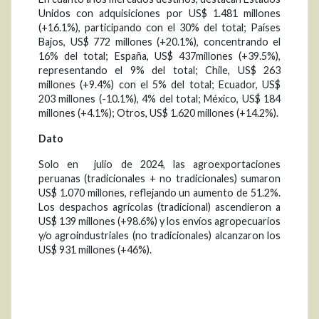
Unidos con adquisiciones por US$ 1.481 millones
(+16.1%), participando con el 30% del total; Países
Bajos, US$ 772 millones (+20.1%), concentrando el
16% del total; España, US$ 437millones (+39.5%),
representando el 9% del total; Chile, US$ 263
millones (+9.4%) con el 5% del total; Ecuador, US$
203 millones (-10.1%), 4% del total; México, US$ 184
millones (+4.1%); Otros, US$ 1.620 millones (+14.2%).
Dato
Solo en julio de 2024, las agroexportaciones
peruanas (tradicionales + no tradicionales) sumaron
US$ 1.070 millones, reflejando un aumento de 51.2%.
Los despachos agrícolas (tradicional) ascendieron a
US$ 139 millones (+98.6%) y los envíos agropecuarios
y/o agroindustriales (no tradicionales) alcanzaron los
US$ 931 millones (+46%).