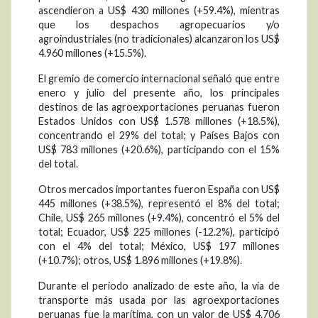
ascendieron a US$ 430 millones (+59.4%), mientras
que los despachos agropecuarios y/o
agroindustriales (no tradicionales) alcanzaron los US$
4.960 millones (+15.5%).
El gremio de comercio internacional señaló que entre
enero y julio del presente año, los principales
destinos de las agroexportaciones peruanas fueron
Estados Unidos con US$ 1.578 millones (+18.5%),
concentrando el 29% del total; y Países Bajos con
US$ 783 millones (+20.6%), participando con el 15%
del total.
Otros mercados importantes fueron España con US$
445 millones (+38.5%), representó el 8% del total;
Chile, US$ 265 millones (+9.4%), concentró el 5% del
total; Ecuador, US$ 225 millones (-12.2%), participó
con el 4% del total; México, US$ 197 millones
(+10.7%); otros, US$ 1.896 millones (+19.8%).
Durante el periodo analizado de este año, la vía de
transporte más usada por las agroexportaciones
peruanas fue la marítima, con un valor de US$ 4.706