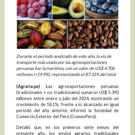
Durante el periodo analizado de este año, la vía de
transporte más usada por las agroexportaciones
peruanas fue la marítima, con un valor de US$ 4.706
millones (+19.9%), representando el 87.31% del total.
(Agraria.pe) L
as agroexportaciones peruanas
(tradicionales + no tradicionales) sumaron US$ 5.390
millones entre enero y julio del 2024, mostrando un
crecimiento de 18.1%, frente a lo alcanzado en igual
periodo del año anterior, informó la Sociedad de
Comercio Exterior del Perú (ComexPerú).
Detalló que, en los primeros siete meses del
presente año, los envíos agrarios tradicionales