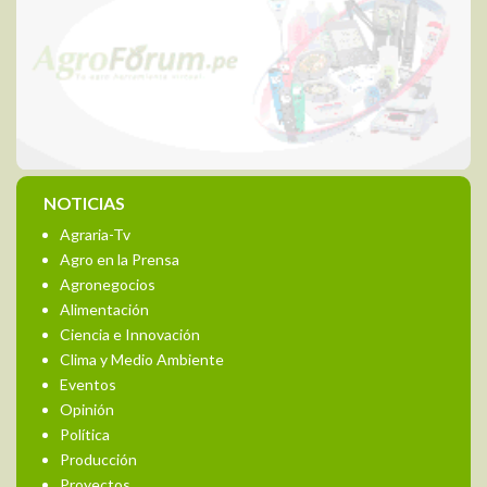
NOTICIAS
Agraria-Tv
Agro en la Prensa
Agronegocios
Alimentación
Ciencia e Innovación
Clima y Medio Ambiente
Eventos
Opinión
Política
Producción
Proyectos