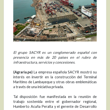
El grupo SACYR es un conglomerado español con
presencia en más de 20 países en el rubro de
infraestructura, servicios y concesiones.
(Agraria.pe)
La empresa española SACYR mostró su
interés en invertir en la construcción del Terminal
Marítimo de Lambayeque y otras obras emblemáticas
a través de una iniciativa privada.
Tal disposición fue manifestada en la reunión de
trabajo sostenida entre el gobernador regional,
Humberto Acuña Peralta y el gerente de Desarrollo