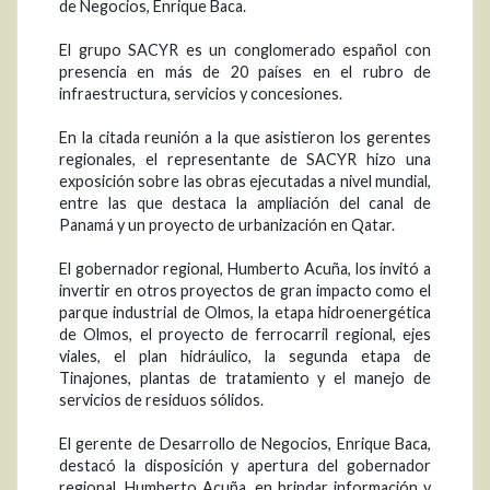
de Negocios, Enrique Baca.
El grupo SACYR es un conglomerado español con
presencia en más de 20 países en el rubro de
infraestructura, servicios y concesiones.
En la citada reunión a la que asistieron los gerentes
regionales, el representante de SACYR hizo una
exposición sobre las obras ejecutadas a nivel mundial,
entre las que destaca la ampliación del canal de
Panamá y un proyecto de urbanización en Qatar.
El gobernador regional, Humberto Acuña, los invitó a
invertir en otros proyectos de gran impacto como el
parque industrial de Olmos, la etapa hidroenergética
de Olmos, el proyecto de ferrocarril regional, ejes
viales, el plan hidráulico, la segunda etapa de
Tinajones, plantas de tratamiento y el manejo de
servicios de residuos sólidos.
El gerente de Desarrollo de Negocios, Enrique Baca,
destacó la disposición y apertura del gobernador
regional, Humberto Acuña, en brindar información y