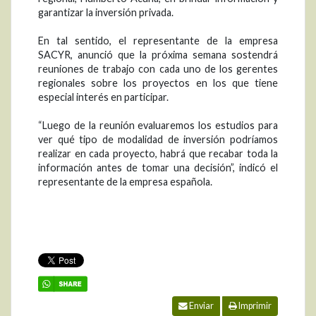
garantizar la inversión privada.
En tal sentido, el representante de la empresa
SACYR, anunció que la próxima semana sostendrá
reuniones de trabajo con cada uno de los gerentes
regionales sobre los proyectos en los que tiene
especial interés en participar.
“Luego de la reunión evaluaremos los estudios para
ver qué tipo de modalidad de inversión podríamos
realizar en cada proyecto, habrá que recabar toda la
información antes de tomar una decisión”, indicó el
representante de la empresa española.
Enviar
Imprimir