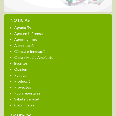
NOTICIAS
Agraria-Tv
Agro en la Prensa
Agronegocios
Alimentación
Ciencia e Innovación
Clima y Medio Ambiente
Eventos
Opinión
Política
Producción
Proyectos
Publirreportajes
Salud y Sanidad
Columnistas
SÍGUENOS