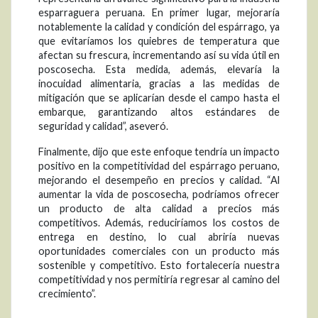
esparraguera peruana. En primer lugar, mejoraría
notablemente la calidad y condición del espárrago, ya
que evitaríamos los quiebres de temperatura que
afectan su frescura, incrementando así su vida útil en
poscosecha. Esta medida, además, elevaría la
inocuidad alimentaria, gracias a las medidas de
mitigación que se aplicarían desde el campo hasta el
embarque, garantizando altos estándares de
seguridad y calidad”, aseveró.
Finalmente, dijo que este enfoque tendría un impacto
positivo en la competitividad del espárrago peruano,
mejorando el desempeño en precios y calidad. “Al
aumentar la vida de poscosecha, podríamos ofrecer
un producto de alta calidad a precios más
competitivos. Además, reduciríamos los costos de
entrega en destino, lo cual abriría nuevas
oportunidades comerciales con un producto más
sostenible y competitivo. Esto fortalecería nuestra
competitividad y nos permitiría regresar al camino del
crecimiento”.