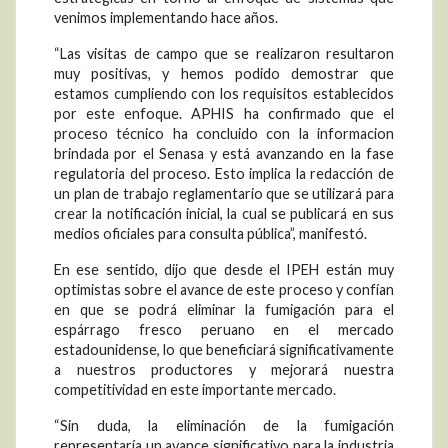
venimos implementando hace años.
“Las visitas de campo que se realizaron resultaron
muy positivas, y hemos podido demostrar que
estamos cumpliendo con los requisitos establecidos
por este enfoque. APHIS ha confirmado que el
proceso técnico ha concluido con la informacion
brindada por el Senasa y está avanzando en la fase
regulatoria del proceso. Esto implica la redacción de
un plan de trabajo reglamentario que se utilizará para
crear la notificación inicial, la cual se publicará en sus
medios oficiales para consulta pública”, manifestó.
En ese sentido, dijo que desde el IPEH están muy
optimistas sobre el avance de este proceso y confían
en que se podrá eliminar la fumigación para el
espárrago fresco peruano en el mercado
estadounidense, lo que beneficiará significativamente
a nuestros productores y mejorará nuestra
competitividad en este importante mercado.
“Sin duda, la eliminación de la fumigación
representaría un avance significativo para la industria