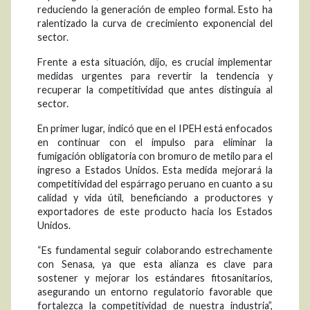
reduciendo la generación de empleo formal. Esto ha
ralentizado la curva de crecimiento exponencial del
sector.
Frente a esta situación, dijo, es crucial implementar
medidas urgentes para revertir la tendencia y
recuperar la competitividad que antes distinguía al
sector.
En primer lugar, indicó que en el IPEH está enfocados
en continuar con el impulso para eliminar la
fumigación obligatoria con bromuro de metilo para el
ingreso a Estados Unidos. Esta medida mejorará la
competitividad del espárrago peruano en cuanto a su
calidad y vida útil, beneficiando a productores y
exportadores de este producto hacia los Estados
Unidos.
“Es fundamental seguir colaborando estrechamente
con Senasa, ya que esta alianza es clave para
sostener y mejorar los estándares fitosanitarios,
asegurando un entorno regulatorio favorable que
fortalezca la competitividad de nuestra industria”,