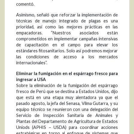
comentó.
Asimismo, señaló que reforzar la implementación de
técnicas de manejo integrado de plagas es una
prioridad, así como las mejores prácticas en las
empacadoras. “Nuestros asociados están
comprometidos en implementar campañas intensivas
de capacitación en el campo para elevar los
estándares fitosanitarios. Solo así podremos mejorar
las condiciones de acceso a los mercados
internacionales”.
Eliminar la fumigación en el espárrago fresco para
ingresar a USA
Sobre la eliminación de la fumigación del espárrago
fresco de Perú que se destina a Estados Unidos, dijo
que está en una etapa muy alentadora ya que el
pasado agosto, la jefa del Senasa, Vilma Gutarra, y su
equipo técnico se reunieron con una delegación del
Servicio de Inspección Sanitaria de Animales y
Plantas del Departamento de Agricultura de Estados
Uniods (APHIS – USDA) para coordinar acciones
estratégicas en torno al enfoque de sistemas que