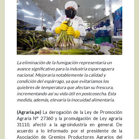
La eliminación de la fumigación representaría un
avance significativo para la industria esparraguera
nacional. Mejoraría notablemente la calidad y
condición del espárrago, ya que evitaríamos los
quiebres de temperatura que afectan su frescura,
incrementando así su vida útil en postcosecha. Esta
medida, además, elevaría la inocuidad alimentaria.
(Agraria.pe)
La derogación de la Ley de Promoción
Agraria N° 27360 y la promulgación de Ley agraria
31110, afectó a la agroindustria en general. De
acuerdo a lo informado por el presidente de la
Asociación de Gremios Productores Agrarios del