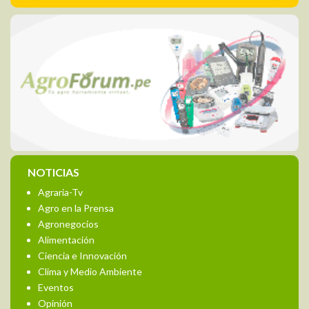
NOTICIAS
Agraria-Tv
Agro en la Prensa
Agronegocios
Alimentación
Ciencia e Innovación
Clima y Medio Ambiente
Eventos
Opinión