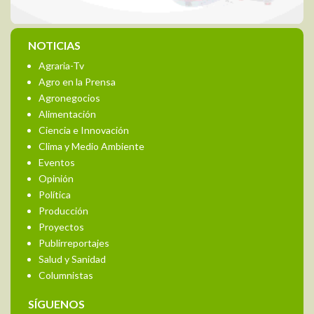
NOTICIAS
Agraria-Tv
Agro en la Prensa
Agronegocios
Alimentación
Ciencia e Innovación
Clima y Medio Ambiente
Eventos
Opinión
Política
Producción
Proyectos
Publirreportajes
Salud y Sanidad
Columnistas
SÍGUENOS