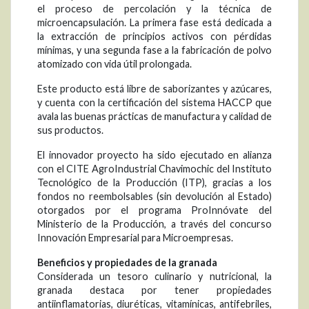
el proceso de percolación y la técnica de
microencapsulación. La primera fase está dedicada a
la extracción de principios activos con pérdidas
mínimas, y una segunda fase a la fabricación de polvo
atomizado con vida útil prolongada.
Este producto está libre de saborizantes y azúcares,
y cuenta con la certificación del sistema HACCP que
avala las buenas prácticas de manufactura y calidad de
sus productos.
El innovador proyecto ha sido ejecutado en alianza
con el CITE AgroIndustrial Chavimochic del Instituto
Tecnológico de la Producción (ITP), gracias a los
fondos no reembolsables (sin devolución al Estado)
otorgados por el programa ProInnóvate del
Ministerio de la Producción, a través del concurso
Innovación Empresarial para Microempresas.
Beneficios y propiedades de la granada
Considerada un tesoro culinario y nutricional, la
granada destaca por tener propiedades
antiinflamatorias, diuréticas, vitamínicas, antifebriles,