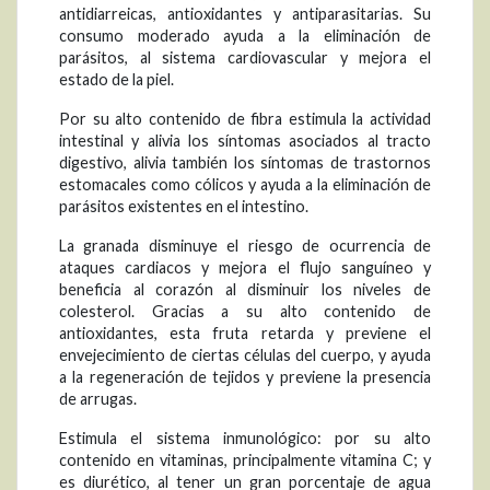
antidiarreicas, antioxidantes y antiparasitarias. Su
consumo moderado ayuda a la eliminación de
parásitos, al sistema cardiovascular y mejora el
estado de la piel.
Por su alto contenido de fibra estimula la actividad
intestinal y alivia los síntomas asociados al tracto
digestivo, alivia también los síntomas de trastornos
estomacales como cólicos y ayuda a la eliminación de
parásitos existentes en el intestino.
La granada disminuye el riesgo de ocurrencia de
ataques cardiacos y mejora el flujo sanguíneo y
beneficia al corazón al disminuir los niveles de
colesterol. Gracias a su alto contenido de
antioxidantes, esta fruta retarda y previene el
envejecimiento de ciertas células del cuerpo, y ayuda
a la regeneración de tejidos y previene la presencia
de arrugas.
Estimula el sistema inmunológico: por su alto
contenido en vitaminas, principalmente vitamina C; y
es diurético, al tener un gran porcentaje de agua