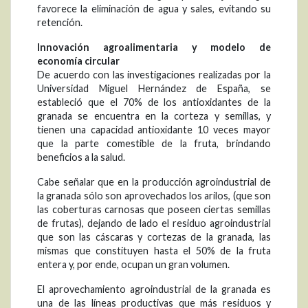
favorece la eliminación de agua y sales, evitando su
retención.
Innovación agroalimentaria y modelo de
economía circular
De acuerdo con las investigaciones realizadas por la
Universidad Miguel Hernández de España, se
estableció que el 70% de los antioxidantes de la
granada se encuentra en la corteza y semillas, y
tienen una capacidad antioxidante 10 veces mayor
que la parte comestible de la fruta, brindando
beneficios a la salud.
Cabe señalar que en la producción agroindustrial de
la granada sólo son aprovechados los arilos, (que son
las coberturas carnosas que poseen ciertas semillas
de frutas), dejando de lado el residuo agroindustrial
que son las cáscaras y cortezas de la granada, las
mismas que constituyen hasta el 50% de la fruta
entera y, por ende, ocupan un gran volumen.
El aprovechamiento agroindustrial de la granada es
una de las líneas productivas que más residuos y