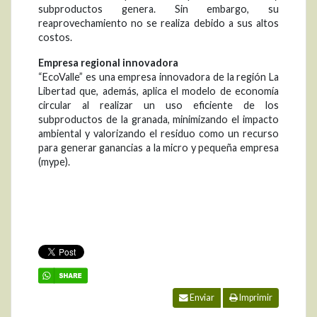
subproductos genera. Sin embargo, su
reaprovechamiento no se realiza debido a sus altos
costos.
Empresa regional innovadora
“EcoValle” es una empresa innovadora de la región La
Libertad que, además, aplica el modelo de economía
circular al realizar un uso eficiente de los
subproductos de la granada, minimizando el impacto
ambiental y valorizando el residuo como un recurso
para generar ganancias a la micro y pequeña empresa
(mype).
Enviar
Imprimir