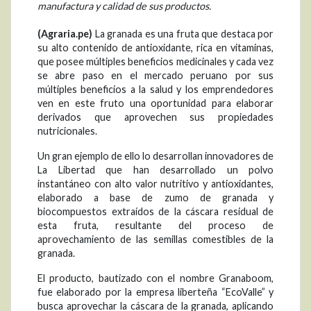
manufactura y calidad de sus productos.
(Agraria.pe)
La granada es una fruta que destaca por
su alto contenido de antioxidante, rica en vitaminas,
que posee múltiples beneficios medicinales y cada vez
se abre paso en el mercado peruano por sus
múltiples beneficios a la salud y los emprendedores
ven en este fruto una oportunidad para elaborar
derivados que aprovechen sus propiedades
nutricionales.
Un gran ejemplo de ello lo desarrollan innovadores de
La Libertad que han desarrollado un polvo
instantáneo con alto valor nutritivo y antioxidantes,
elaborado a base de zumo de granada y
biocompuestos extraídos de la cáscara residual de
esta fruta, resultante del proceso de
aprovechamiento de las semillas comestibles de la
granada.
El producto, bautizado con el nombre Granaboom,
fue elaborado por la empresa liberteña “EcoValle” y
busca aprovechar la cáscara de la granada, aplicando