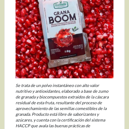
Se trata de un polvo instantáneo con alto valor
nutritivo y antioxidantes, elaborado a base de zumo
de granada y biocompuestos extraídos de la cáscara
residual de esta fruta, resultante del proceso de
aprovechamiento de las semillas comestibles de la
granada. Producto está libre de saborizantes y
azúcares, y cuenta con la certificación del sistema
HACCP que avala las buenas prácticas de