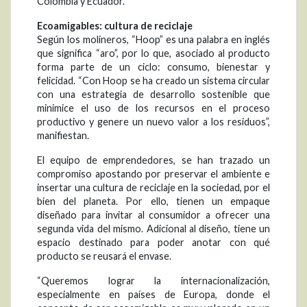
Colombia y Ecuador.
Ecoamigables: cultura de reciclaje
Según los molineros, “Hoop” es una palabra en inglés
que significa “aro”, por lo que, asociado al producto
forma parte de un ciclo: consumo, bienestar y
felicidad. “Con Hoop se ha creado un sistema circular
con una estrategia de desarrollo sostenible que
minimice el uso de los recursos en el proceso
productivo y genere un nuevo valor a los residuos”,
manifiestan.
El equipo de emprendedores, se han trazado un
compromiso apostando por preservar el ambiente e
insertar una cultura de reciclaje en la sociedad, por el
bien del planeta. Por ello, tienen un empaque
diseñado para invitar al consumidor a ofrecer una
segunda vida del mismo. Adicional al diseño, tiene un
espacio destinado para poder anotar con qué
producto se reusará el envase.
“Queremos lograr la internacionalización,
especialmente en países de Europa, donde el