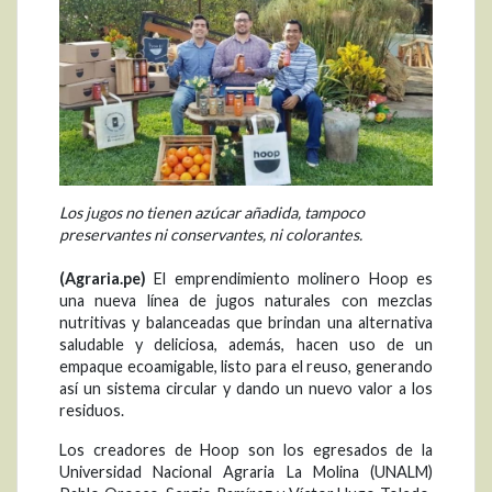
Los jugos no tienen azúcar añadida, tampoco
preservantes ni conservantes, ni colorantes.
(Agraria.pe)
El emprendimiento molinero Hoop es
una nueva línea de jugos naturales con mezclas
nutritivas y balanceadas que brindan una alternativa
saludable y deliciosa, además, hacen uso de un
empaque ecoamigable, listo para el reuso, generando
así un sistema circular y dando un nuevo valor a los
residuos.
Los creadores de Hoop son los egresados de la
Universidad Nacional Agraria La Molina (UNALM)