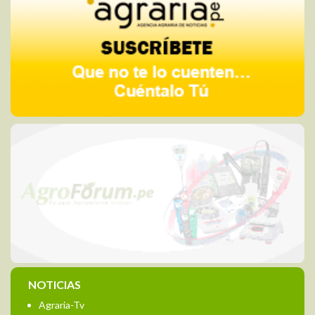
NOTICIAS
Agraria-Tv