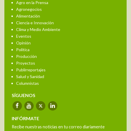
Agro en la Prensa
Agronegocios
Alimentación
Ciencia e Innovación
Clima y Medio Ambiente
Eventos
Opinión
Política
Producción
Proyectos
Publirreportajes
Salud y Sanidad
Columnistas
SÍGUENOS
INFÓRMATE
Recibe nuestras noticias en tu correo diariamente