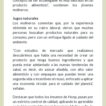
concepto de ser ecoamigable es muy valorado en un
producto alimenticio”, sostienen los jóvenes
molineros.
Jugos naturales
Los molineros comentan que, por la experiencia
obtenida en su rubro laboral, vieron que muchas
personas buscaban productos naturales para su
consumo, pero con un enfoque ligado al cuidado del
ambiente.
“Con estudios de mercado que realizamos
descubrimos que había una necesidad de crear un
producto que tenga buenos ingredientes y que
pueda estar adelantado a las nuevas tendencias de
salud, es decir, sin azúcar añadida, con alto valor
alimenticio y con empaques que puedan tener una
segunda vida o incentiven el reuso, enfocado a aplicar
una economía circular para el cuidado del planeta”,
señalan.
Destacan que todos los insumos de Hoop, pasan por
un estricto control de calidad, aplicando lo aprendido