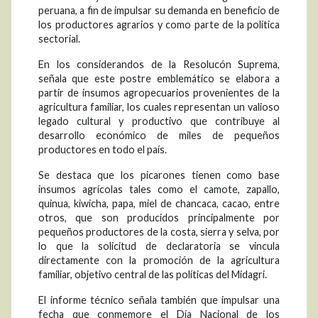
peruana, a fin de impulsar su demanda en beneficio de
los productores agrarios y como parte de la política
sectorial.
En los considerandos de la Resolucón Suprema,
señala que este postre emblemático se elabora a
partir de insumos agropecuarios provenientes de la
agricultura familiar, los cuales representan un valioso
legado cultural y productivo que contribuye al
desarrollo económico de miles de pequeños
productores en todo el país.
Se destaca que los picarones tienen como base
insumos agrícolas tales como el camote, zapallo,
quinua, kiwicha, papa, miel de chancaca, cacao, entre
otros, que son producidos principalmente por
pequeños productores de la costa, sierra y selva, por
lo que la solicitud de declaratoria se vincula
directamente con la promoción de la agricultura
familiar, objetivo central de las políticas del Midagri.
El informe técnico señala también que impulsar una
fecha que conmemore el Día Nacional de los