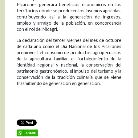
Picarones generará beneficios económicos en los
territorios donde se producen los insumos agrícolas,
contribuyendo así a la generación de ingresos,
empleo y arraigo de la población, en concordancia
con el rol del Midagri.
La declaración del tercer viernes del mes de octubre
de cada año como el Día Nacional de los Picarones
promoverá el consumo de productos agropecuarios
de la agricultura familiar, el fortalecimiento de la
identidad regional y nacional, la conservación del
patrimonio gastronómico, el impulso del turismo y la
conservación de la tradición culinaria que se viene
trasmitiendo de generación en generación.