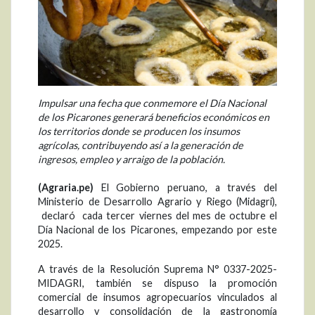
Impulsar una fecha que conmemore el Día Nacional
de los Picarones generará beneficios económicos en
los territorios donde se producen los insumos
agrícolas, contribuyendo así a la generación de
ingresos, empleo y arraigo de la población.
(Agraria.pe)
El Gobierno peruano, a través del
Ministerio de Desarrollo Agrario y Riego (Midagri),
declaró cada tercer viernes del mes de octubre el
Día Nacional de los Picarones, empezando por este
2025.
A través de la Resolución Suprema N° 0337-2025-
MIDAGRI, también se dispuso la promoción
comercial de insumos agropecuarios vinculados al
desarrollo y consolidación de la gastronomía