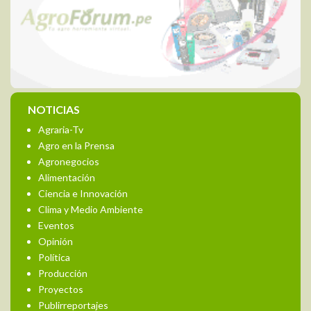
NOTICIAS
Agraria-Tv
Agro en la Prensa
Agronegocios
Alimentación
Ciencia e Innovación
Clima y Medio Ambiente
Eventos
Opinión
Política
Producción
Proyectos
Publirreportajes