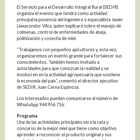
El Servicio para el Desarrollo Integral Rural (SEDIR)
organiza el evento que tendrá como actividad
principal la ponencia del ingeniero y especialista Javier
Llaxacondor Vilca, quien explicará sobre el manejo de
colmenas, control de enfermedades de abeja,
polinización y cosecha de miel.
“Trabajamos con pequeños apicultores y, esta vez,
organizaremos un evento grande para fortalecer sus
conocimientos. También hemos invitado a
autoridades para que conozcan la realidad y se
involucren en la actividad agropecuaria que sostiene
la economía del país”, comentó el director ejecutivo
de SEDIR, Juan Cerna Espinoza.
Los interesados pueden comunicarse al número de
WhatsApp 944 956 716.
Programa
Una de las actividades principales será la cata y
concurso de la mejor miel que tiene como objetivo
aprender a reconocer el producto original y sus