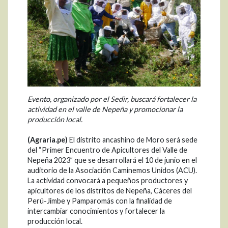
Evento, organizado por el Sedir, buscará fortalecer la
actividad en el valle de Nepeña y promocionar la
producción local.
(Agraria.pe)
El distrito ancashino de Moro será sede
del “Primer Encuentro de Apicultores del Valle de
Nepeña 2023” que se desarrollará el 10 de junio en el
auditorio de la Asociación Caminemos Unidos (ACU).
La actividad convocará a pequeños productores y
apicultores de los distritos de Nepeña, Cáceres del
Perú-Jimbe y Pamparomás con la finalidad de
intercambiar conocimientos y fortalecer la
producción local.