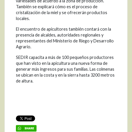
variedades de acuerdo a la zona de producción.
También se explicará cómo es el proceso de
cristalización de la miel y se ofrecerán productos
locales.
El encuentro de apicultores también contará con la
presencia de alcaldes, autoridades regionales y
representantes del Ministerio de Riego y Desarrollo
Agrario.
SEDIR capacita a más de 100 pequeños productores
que han visto en la apicultura una nueva forma de
generar más ingresos para sus familias. Las colmenas
se ubican en la costa y en la sierra hasta 3200 metros
de altura.