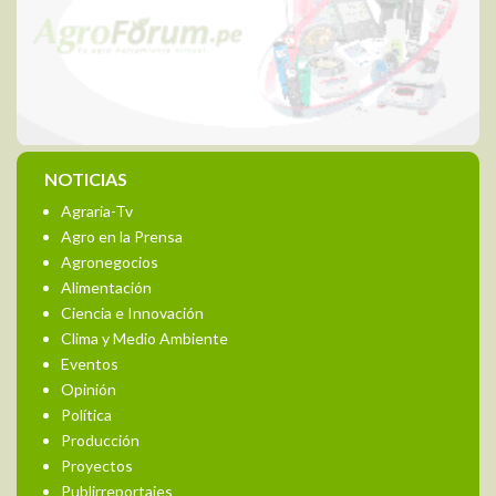
NOTICIAS
Agraria-Tv
Agro en la Prensa
Agronegocios
Alimentación
Ciencia e Innovación
Clima y Medio Ambiente
Eventos
Opinión
Política
Producción
Proyectos
Publirreportajes