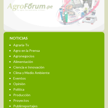
NOTICIAS
Agraria-Tv
Agro en la Prensa
Agronegocios
Alimentación
Ciencia e Innovación
Clima y Medio Ambiente
Eventos
Opinión
Política
Producción
Proyectos
Publirreportajes