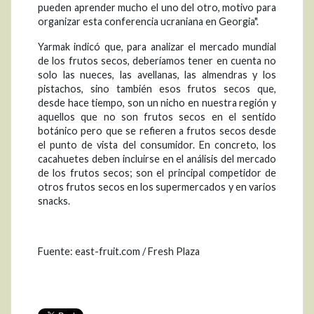
pueden aprender mucho el uno del otro, motivo para
organizar esta conferencia ucraniana en Georgia".
Yarmak indicó que, para analizar el mercado mundial
de los frutos secos, deberíamos tener en cuenta no
solo las nueces, las avellanas, las almendras y los
pistachos, sino también esos frutos secos que,
desde hace tiempo, son un nicho en nuestra región y
aquellos que no son frutos secos en el sentido
botánico pero que se refieren a frutos secos desde
el punto de vista del consumidor. En concreto, los
cacahuetes deben incluirse en el análisis del mercado
de los frutos secos; son el principal competidor de
otros frutos secos en los supermercados y en varios
snacks.
Fuente: east-fruit.com / Fresh Plaza