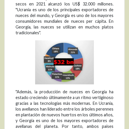
secos en 2021 alcanzó los US$ 32.000 millones.
"Ucrania es uno de los principales exportadores de
nueces del mundo, y Georgia es uno de los mayores
consumidores mundiales de nueces per cápita. En
Georgia, las nueces se utilizan en muchos platos
tradicionales".
"Además, la producción de nueces en Georgia ha
estado creciendo últimamente a un ritmo vertiginoso
gracias a las tecnologías más modernas. En Ucrania,
los avellanos han liderado entre los árboles perennes
en plantación de nuevos huertos en los últimos años,
y Georgia es uno de los mayores exportadores de
avellanas del planeta. Por tanto, ambos países