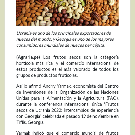
Ucrania es uno de los principales exportadores de
nueces del mundo, y Georgia es uno de los mayores
consumidores mundiales de nueces per cápita.
(Agraria.pe)
Los frutos secos son la categoría
hortícola más rica, y el comercio internacional de
estos productos es el más valorado de todos los
grupos de productos frutícolas.
Así lo afirmó Andriy Yarmak, economista del Centro
de Inversiones de la Organización de las Naciones
Unidas para la Alimentación y la Agricultura (FAO),
durante la conferencia internacional única "Frutos
secos de Ucrania 2022: intercambios de experiencia
con Georgia", celebrada el pasado 19 de noviembre en
Tiflis, Georgia.
Yarmak indicó que el comercio mundial de frutos