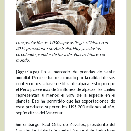
Una población de 1.000 alpacas llegó a China en el
2014 procedente de Australia. Hoy ya estarían
circulando prendas de fibra de alpaca china en el
mundo.
(Agraria.pe)
En el mercado de prendas de vestir
mundial, Perú se ha posicionado por la calidad de sus
confecciones a base de fibra de alpaca. Esto porque
el Perú posee más de 3 millones de alpacas, las cuales
representan al menos el 80% de la especie en el
planeta. Eso ha permitido que las exportaciones de
este producto superen los US$ 200 millones al año,
según cifras del Mincetur.
Sin embargo, Raúl Ortiz de Zevallos, presidente del
Comité Textil de la Sociedad Nacional de Industrias