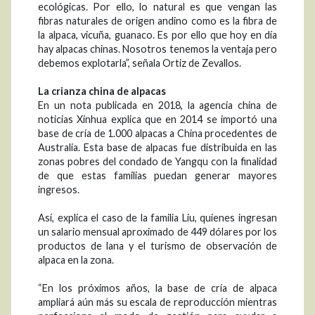
ecológicas. Por ello, lo natural es que vengan las
fibras naturales de origen andino como es la fibra de
la alpaca, vicuña, guanaco. Es por ello que hoy en día
hay alpacas chinas. Nosotros tenemos la ventaja pero
debemos explotarla”, señala Ortiz de Zevallos.
La crianza china de alpacas
En un nota publicada en 2018, la agencia china de
noticias Xinhua explica que en 2014 se importó una
base de cría de 1.000 alpacas a China procedentes de
Australia. Esta base de alpacas fue distribuida en las
zonas pobres del condado de Yangqu con la finalidad
de que estas familias puedan generar mayores
ingresos.
Así, explica el caso de la familia Liu, quienes ingresan
un salario mensual aproximado de 449 dólares por los
productos de lana y el turismo de observación de
alpaca en la zona.
“En los próximos años, la base de cría de alpaca
ampliará aún más su escala de reproducción mientras