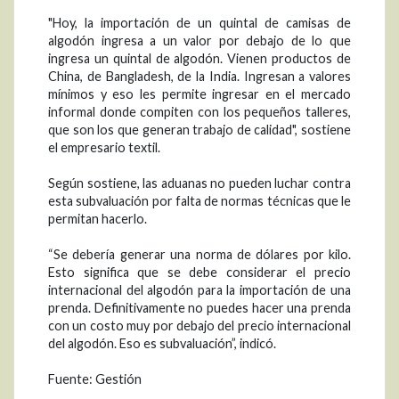
"Hoy, la importación de un quintal de camisas de
algodón ingresa a un valor por debajo de lo que
ingresa un quintal de algodón. Vienen productos de
China, de Bangladesh, de la India. Ingresan a valores
mínimos y eso les permite ingresar en el mercado
informal donde compiten con los pequeños talleres,
que son los que generan trabajo de calidad", sostiene
el empresario textil.
Según sostiene, las aduanas no pueden luchar contra
esta subvaluación por falta de normas técnicas que le
permitan hacerlo.
“Se debería generar una norma de dólares por kilo.
Esto significa que se debe considerar el precio
internacional del algodón para la importación de una
prenda. Definitivamente no puedes hacer una prenda
con un costo muy por debajo del precio internacional
del algodón. Eso es subvaluación”, indicó.
Fuente: Gestión