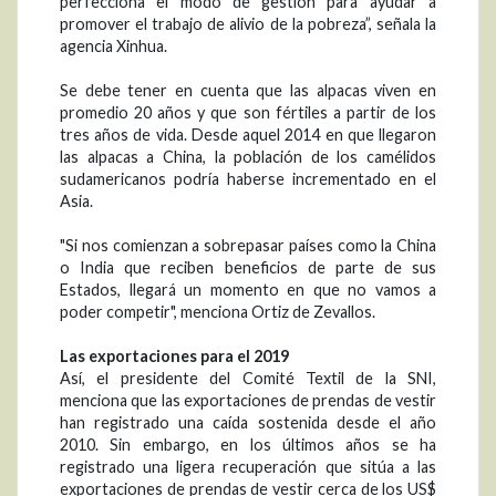
perfecciona el modo de gestión para ayudar a
promover el trabajo de alivio de la pobreza”, señala la
agencia Xinhua.
Se debe tener en cuenta que las alpacas viven en
promedio 20 años y que son fértiles a partir de los
tres años de vida. Desde aquel 2014 en que llegaron
las alpacas a China, la población de los camélidos
sudamericanos podría haberse incrementado en el
Asia.
"Si nos comienzan a sobrepasar países como la China
o India que reciben beneficios de parte de sus
Estados, llegará un momento en que no vamos a
poder competir", menciona Ortiz de Zevallos.
Las exportaciones para el 2019
Así, el presidente del Comité Textil de la SNI,
menciona que las exportaciones de prendas de vestir
han registrado una caída sostenida desde el año
2010. Sin embargo, en los últimos años se ha
registrado una ligera recuperación que sitúa a las
exportaciones de prendas de vestir cerca de los US$