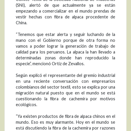
(SNI), alertó de que actualmente ya se están
empezando a comercializar en el mundo prendas de
vestir hechas con fibra de alpaca procedente de
China.
“Tenemos que estar alerta y seguir luchando de la
mano con el Gobierno porque de otra forma no
vamos a poder lograr la generación de trabajo de
calidad para los peruanos. La alpaca la han llevado a
determinadas zonas donde han reproducido la
especie”, mencionó Ortiz de Zevallos.
Según explicó el representante del gremio industrial
en una reciente conversación con empresarios
colombianos del sector textil, esto se explica por una
migración natural puesto que en el mundo se está
cuestionando la fibra de cachemira por motivos
ecológicos.
“Ya existen productos de fibra de alpaca chinos en el
mundo. Eso es muy alarmante. Hoy en el mundo se
está discutiendo la fibra de la cachemira por razones