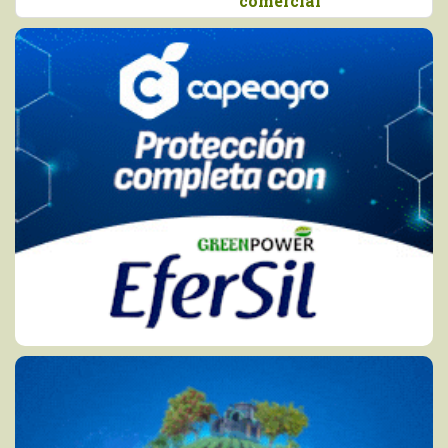
comercial