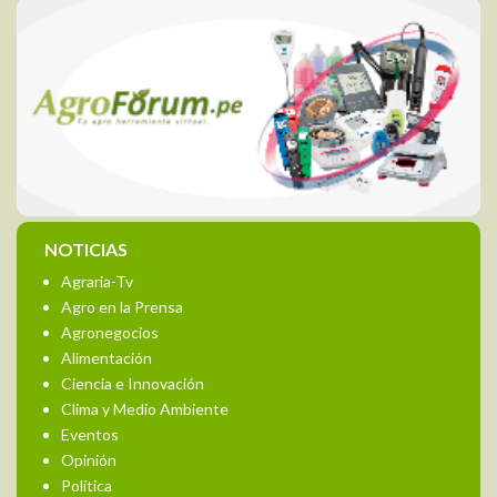
NOTICIAS
Agraria-Tv
Agro en la Prensa
Agronegocios
Alimentación
Ciencia e Innovación
Clima y Medio Ambiente
Eventos
Opinión
Política