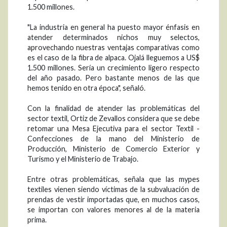
1.500 millones.
"La industria en general ha puesto mayor énfasis en
atender determinados nichos muy selectos,
aprovechando nuestras ventajas comparativas como
es el caso de la fibra de alpaca. Ojalá lleguemos a US$
1.500 millones. Sería un crecimiento ligero respecto
del año pasado. Pero bastante menos de las que
hemos tenido en otra época", señaló.
Con la finalidad de atender las problemáticas del
sector textil, Ortiz de Zevallos considera que se debe
retomar una Mesa Ejecutiva para el sector Textil -
Confecciones de la mano del Ministerio de
Producción, Ministerio de Comercio Exterior y
Turismo y el Ministerio de Trabajo.
Entre otras problemáticas, señala que las mypes
textiles vienen siendo víctimas de la subvaluación de
prendas de vestir importadas que, en muchos casos,
se importan con valores menores al de la materia
prima.