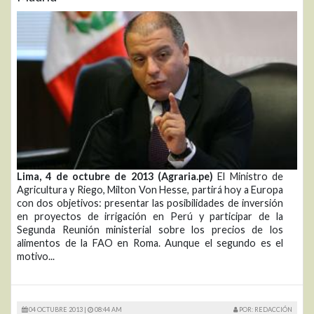
Lima, 4 de octubre de 2013 (Agraria.pe)
El Ministro de
Agricultura y Riego, Milton Von Hesse, partirá hoy a Europa
con dos objetivos: presentar las posibilidades de inversión
en proyectos de irrigación en Perú y participar de la
Segunda Reunión ministerial sobre los precios de los
alimentos de la FAO en Roma. Aunque el segundo es el
motivo...
04 OCTUBRE 2013 |
08:44 AM
POR: REDACCIÓN