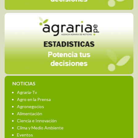
NOTICIAS
Agraria-Tv
Agro en la Prensa
Agronegocios
Alimentación
Ciencia e Innovación
Clima y Medio Ambiente
Eventos