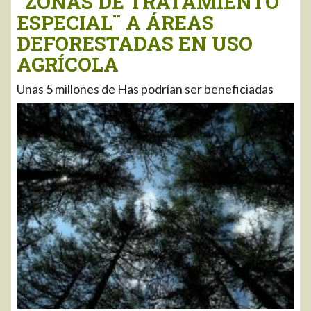
¨ZONAS DE TRATAMIENTO
ESPECIAL¨ A ÁREAS
DEFORESTADAS EN USO
AGRÍCOLA
Unas 5 millones de Has podrían ser beneficiadas