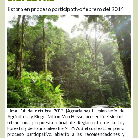
Estará en proceso participativo febrero del 2014
Lima, 14 de octubre 2013 (Agraria.pe)
El ministerio de
Agricultura y Riego, Milton Von Hesse, presentó el viernes
último una propuesta oficial de Reglamento de la Ley
Forestal y de Fauna Silvestre Nº 29763, el cual está en pleno
proceso participativo, abierto a las recomendaciones y