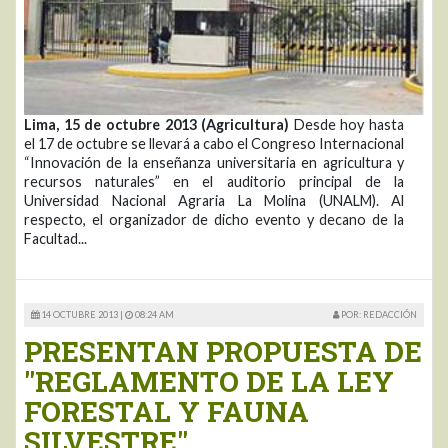
Lima, 15 de octubre 2013 (Agricultura)
Desde hoy hasta
el 17 de octubre se llevará a cabo el Congreso Internacional
“Innovación de la enseñanza universitaria en agricultura y
recursos naturales” en el auditorio principal de la
Universidad Nacional Agraria La Molina (UNALM). Al
respecto, el organizador de dicho evento y decano de la
Facultad...
14 OCTUBRE 2013 |
08:24 AM
POR: REDACCIÓN
PRESENTAN PROPUESTA DE
"REGLAMENTO DE LA LEY
FORESTAL Y FAUNA
SILVESTRE"