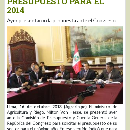
PRESUPUESTO PARA EL
2014
Ayer presentaron la propuesta ante el Congreso
Lima, 16 de octubre 2013 (Agraria.pe)
El ministro de
Agricultura y Riego, Milton Von Hesse, se presentó ayer
ante la Comisión de Presupuesto y Cuenta General de la
República del Congreso para solicitar el presupuesto de su
sector para el próximo año. En ese sentido indicó que para