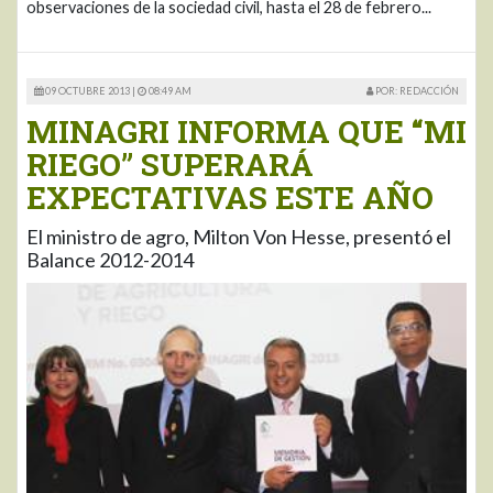
observaciones de la sociedad civil, hasta el 28 de febrero...
09 OCTUBRE 2013 |
08:49 AM
POR: REDACCIÓN
MINAGRI INFORMA QUE “MI
RIEGO” SUPERARÁ
EXPECTATIVAS ESTE AÑO
El ministro de agro, Milton Von Hesse, presentó el
Balance 2012-2014