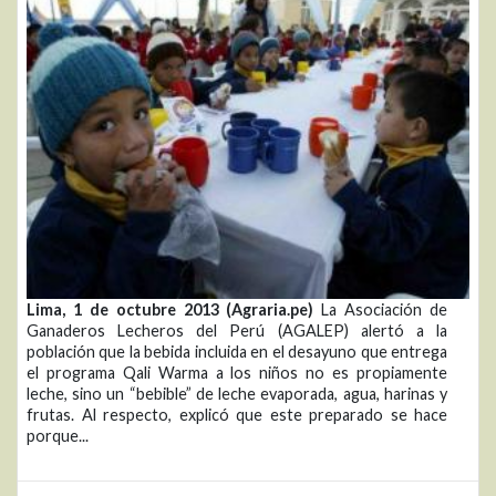
Lima, 1 de octubre 2013 (Agraria.pe)
La Asociación de
Ganaderos Lecheros del Perú (AGALEP) alertó a la
población que la bebida incluida en el desayuno que entrega
el programa Qali Warma a los niños no es propiamente
leche, sino un “bebible” de leche evaporada, agua, harinas y
frutas. Al respecto, explicó que este preparado se hace
porque...