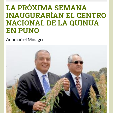
LA PRÓXIMA SEMANA
INAUGURARÍAN EL CENTRO
NACIONAL DE LA QUINUA
EN PUNO
Anunció el Minagri