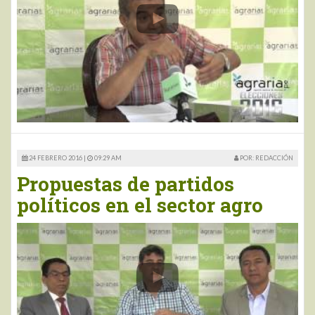
24 FEBRERO 2016 |
09:29 AM
POR: REDACCIÓN
Propuestas de partidos
políticos en el sector agro