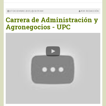
17 DICIEMBRE 2015 |
10:59 AM
POR: REDACCIÓN
Carrera de Administración y
Agronegocios - UPC