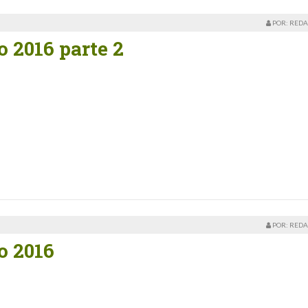
POR: REDA
 2016 parte 2
POR: REDA
o 2016