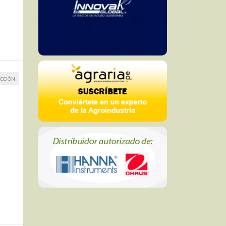
CCIÓN