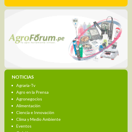
NOTICIAS
Agraria-Tv
Agro en la Prensa
Agronegocios
Alimentación
Ciencia e Innovación
Clima y Medio Ambiente
Eventos