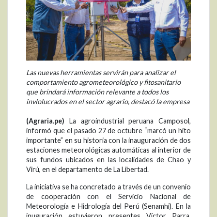
Las nuevas herramientas servirán para analizar el
comportamiento agrometeorológico y fitosanitario
que brindará información relevante a todos los
invlolucrados en el sector agrario, destacó la empresa
(Agraria.pe)
La agroindustrial peruana Camposol,
informó que el pasado 27 de octubre “marcó un hito
importante” en su historia con la inauguración de dos
estaciones meteorológicas automáticas al interior de
sus fundos ubicados en las localidades de Chao y
Virú, en el departamento de La Libertad.
La iniciativa se ha concretado a través de un convenio
de cooperación con el Servicio Nacional de
Meteorología e Hidrología del Perú (Senamhi). En la
inuguración estuvieron presentes Víctor Parra,