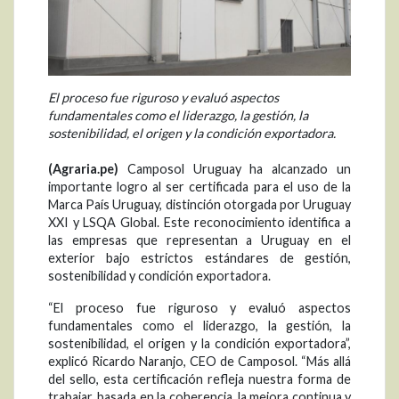
El proceso fue riguroso y evaluó aspectos
fundamentales como el liderazgo, la gestión, la
sostenibilidad, el origen y la condición exportadora.
(Agraria.pe)
Camposol Uruguay ha alcanzado un
importante logro al ser certificada para el uso de la
Marca País Uruguay, distinción otorgada por Uruguay
XXI y LSQA Global. Este reconocimiento identifica a
las empresas que representan a Uruguay en el
exterior bajo estrictos estándares de gestión,
sostenibilidad y condición exportadora.
“El proceso fue riguroso y evaluó aspectos
fundamentales como el liderazgo, la gestión, la
sostenibilidad, el origen y la condición exportadora”,
explicó Ricardo Naranjo, CEO de Camposol. “Más allá
del sello, esta certificación refleja nuestra forma de
trabajar, basada en la coherencia, la mejora continua y