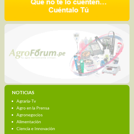
NOTICIAS
Agraria-Tv
Agro en la Prensa
Agronegocios
Alimentación
Ciencia e Innovación