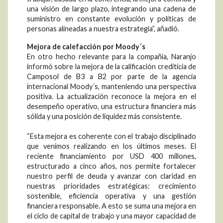
una visión de largo plazo, integrando una cadena de
suministro en constante evolución y políticas de
personas alineadas a nuestra estrategia”, añadió.
Mejora de calefacción por Moody´s
En otro hecho relevante para la compañía, Naranjo
informó sobre la mejora de la calificación crediticia de
Camposol de B3 a B2 por parte de la agencia
internacional Moody´s, manteniendo una perspectiva
positiva. La actualización reconoce la mejora en el
desempeño operativo, una estructura financiera más
sólida y una posición de liquidez más consistente.
“Esta mejora es coherente con el trabajo disciplinado
que venimos realizando en los últimos meses. El
reciente financiamiento por USD 400 millones,
estructurado a cinco años, nos permite fortalecer
nuestro perfil de deuda y avanzar con claridad en
nuestras prioridades estratégicas: crecimiento
sostenible, eficiencia operativa y una gestión
financiera responsable. A esto se suma una mejora en
el ciclo de capital de trabajo y una mayor capacidad de