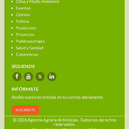
Clima y Medio Ambiente
Eventos
Opinión
Política
Producción
Proyectos
Publirreportajes
Salud y Sanidad
Columnistas
SÍGUENOS
INFÓRMATE
Recibe nuestras noticias en tu correo diariamente
SUSCRÍBETE
© 2026 Agencia Agraria de Noticias. Todos los derechos
reservados.