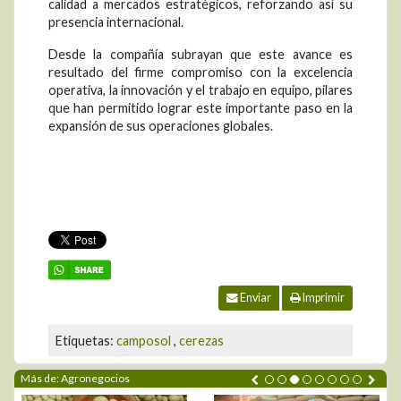
calidad a mercados estratégicos, reforzando así su
presencia internacional.
Desde la compañía subrayan que este avance es
resultado del firme compromiso con la excelencia
operativa, la innovación y el trabajo en equipo, pilares
que han permitido lograr este importante paso en la
expansión de sus operaciones globales.
Enviar
Imprimir
Etiquetas:
camposol
,
cerezas
Más de: Agronegocios