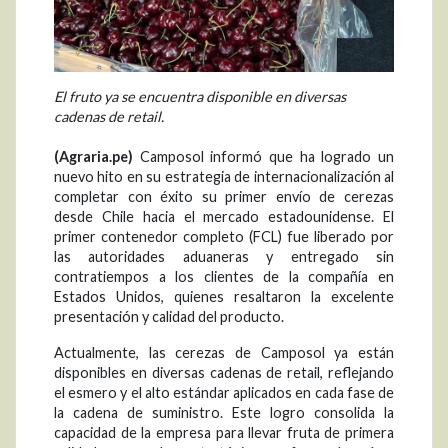
El fruto ya se encuentra disponible en diversas
cadenas de retail.
(Agraria.pe)
Camposol informó que ha logrado un
nuevo hito en su estrategia de internacionalización al
completar con éxito su primer envío de cerezas
desde Chile hacia el mercado estadounidense. El
primer contenedor completo (FCL) fue liberado por
las autoridades aduaneras y entregado sin
contratiempos a los clientes de la compañía en
Estados Unidos, quienes resaltaron la excelente
presentación y calidad del producto.
Actualmente, las cerezas de Camposol ya están
disponibles en diversas cadenas de retail, reflejando
el esmero y el alto estándar aplicados en cada fase de
la cadena de suministro. Este logro consolida la
capacidad de la empresa para llevar fruta de primera