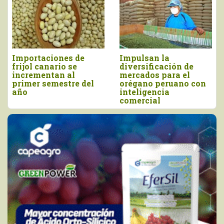
Importaciones de
Impulsan la
frijol canario se
diversificación de
incrementan al
mercados para el
primer semestre del
orégano peruano con
año
inteligencia
comercial