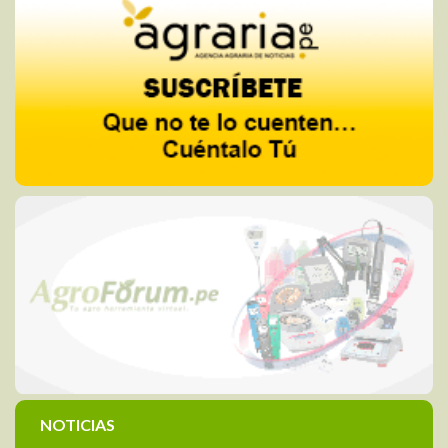
NOTICIAS