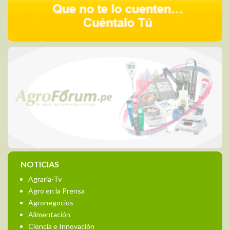
NOTICIAS
Agraria-Tv
Agro en la Prensa
Agronegocios
Alimentación
Ciencia e Innovación