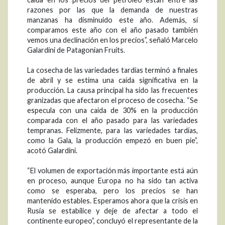
razones por las que la demanda de nuestras
manzanas ha disminuido este año. Además, si
comparamos este año con el año pasado también
vemos una declinación en los precios”, señaló Marcelo
Galardini de Patagonian Fruits.
La cosecha de las variedades tardías terminó a finales
de abril y se estima una caída significativa en la
producción. La causa principal ha sido las frecuentes
granizadas que afectaron el proceso de cosecha. “Se
especula con una caída de 30% en la producción
comparada con el año pasado para las variedades
tempranas. Felizmente, para las variedades tardías,
como la Gala, la producción empezó en buen pie”,
acotó Galardini.
“El volumen de exportación más importante está aún
en proceso, aunque Europa no ha sido tan activa
como se esperaba, pero los precios se han
mantenido estables. Esperamos ahora que la crisis en
Rusia se estabilice y deje de afectar a todo el
continente europeo”, concluyó el representante de la