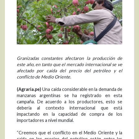
Granizadas constantes afectaron la producción de
este año, en tanto que el mercado internacional se ve
afectado por caída del precio del petróleo y el
conflicto de Medio Oriente.
(Agraria.pe)
Una caída considerable en la demanda de
manzanas argentinas se ha registrado en esta
campaña. De acuerdo a los productores, esto se
debería al contexto internacional que está
impactando en la capacidad de compra de los
importadores a nivel mundial.
“Creemos que el conflicto en el Medio Oriente y la
caída en los precios del petróleo están entre las