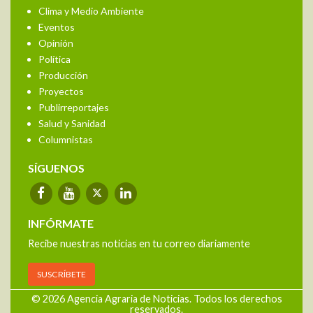
Clima y Medio Ambiente
Eventos
Opinión
Política
Producción
Proyectos
Publirreportajes
Salud y Sanidad
Columnistas
SÍGUENOS
INFÓRMATE
Recibe nuestras noticias en tu correo diariamente
SUSCRÍBETE
© 2026 Agencia Agraria de Noticias. Todos los derechos
reservados.