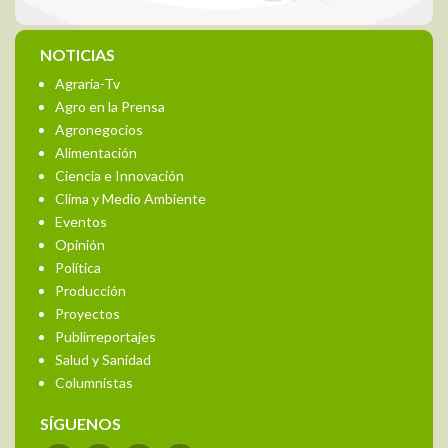
NOTICIAS
Agraria-Tv
Agro en la Prensa
Agronegocios
Alimentación
Ciencia e Innovación
Clima y Medio Ambiente
Eventos
Opinión
Política
Producción
Proyectos
Publirreportajes
Salud y Sanidad
Columnistas
SÍGUENOS