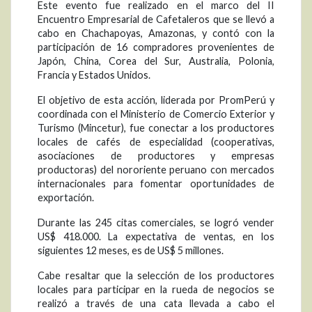
Este evento fue realizado en el marco del II
Encuentro Empresarial de Cafetaleros que se llevó a
cabo en Chachapoyas, Amazonas, y contó con la
participación de 16 compradores provenientes de
Japón, China, Corea del Sur, Australia, Polonia,
Francia y Estados Unidos.
El objetivo de esta acción, liderada por PromPerú y
coordinada con el Ministerio de Comercio Exterior y
Turismo (Mincetur), fue conectar a los productores
locales de cafés de especialidad (cooperativas,
asociaciones de productores y empresas
productoras) del nororiente peruano con mercados
internacionales para fomentar oportunidades de
exportación.
Durante las 245 citas comerciales, se logró vender
US$ 418.000. La expectativa de ventas, en los
siguientes 12 meses, es de US$ 5 millones.
Cabe resaltar que la selección de los productores
locales para participar en la rueda de negocios se
realizó a través de una cata llevada a cabo el