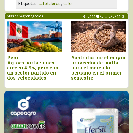
Etiquetas:
cafetaleros
,
cafe
Más de: Agronegocios
Perú:
Australia fue el mayor
Agroexportaciones
proveedor de malta
crecen 4.9%, pero con
para el mercado
un sector partido en
peruano en el primer
dos velocidades
semestre