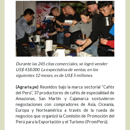
Durante las 245 citas comerciales, se logró vender
US$ 418.000. La expectativa de ventas, en los
siguientes 12 meses, es de US$ 5 millones.
(Agraria.pe)
Reunidos bajo la marca sectorial “Cafés
del Perú”, 37 productores de cafés de especialidad de
Amazonas, San Martín y Cajamarca sostuvieron
negociaciones con compradores de Asia, Oceanía,
Europa y Norteamérica a través de la rueda de
negocios que organizó la Comisión de Promoción del
Perú para la Exportación y el Turismo (PromPerú).