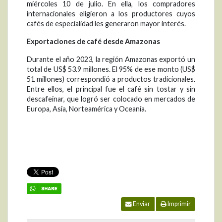
miércoles 10 de julio. En ella, los compradores
internacionales eligieron a los productores cuyos
cafés de especialidad les generaron mayor interés.
Exportaciones de café desde Amazonas
Durante el año 2023, la región Amazonas exportó un
total de US$ 53.9 millones. El 95% de ese monto (US$
51 millones) correspondió a productos tradicionales.
Entre ellos, el principal fue el café sin tostar y sin
descafeinar, que logró ser colocado en mercados de
Europa, Asia, Norteamérica y Oceanía.
Enviar
Imprimir