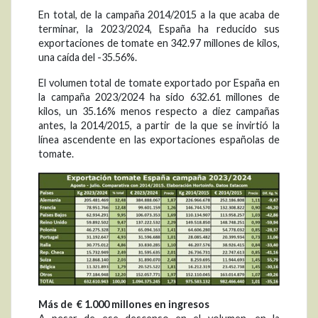
En total, de la campaña 2014/2015 a la que acaba de
terminar, la 2023/2024, España ha reducido sus
exportaciones de tomate en 342.97 millones de kilos,
una caída del -35.56%.
El volumen total de tomate exportado por España en
la campaña 2023/2024 ha sido 632.61 millones de
kilos, un 35.16% menos respecto a diez campañas
antes, la 2014/2015, a partir de la que se invirtió la
línea ascendente en las exportaciones españolas de
tomate.
Más de €
1.000 millones
en ingresos