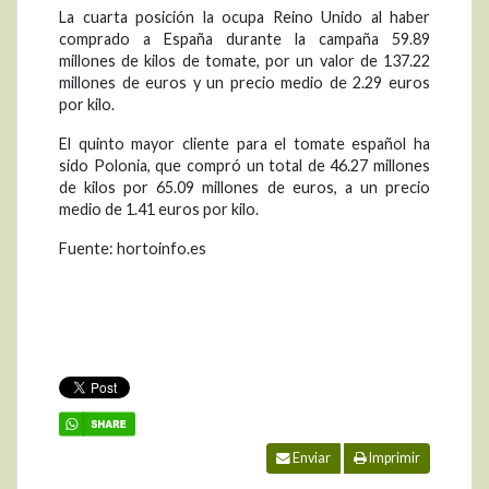
La cuarta posición la ocupa Reino Unido al haber
comprado a España durante la campaña 59.89
millones de kilos de tomate, por un valor de 137.22
millones de euros y un precio medio de 2.29 euros
por kilo.
El quinto mayor cliente para el tomate español ha
sido Polonia, que compró un total de 46.27 millones
de kilos por 65.09 millones de euros, a un precio
medio de 1.41 euros por kilo.
Fuente: hortoinfo.es
Enviar
Imprimir