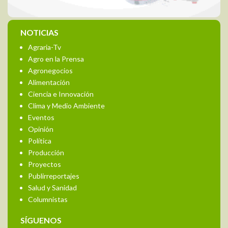
NOTICIAS
Agraria-Tv
Agro en la Prensa
Agronegocios
Alimentación
Ciencia e Innovación
Clima y Medio Ambiente
Eventos
Opinión
Política
Producción
Proyectos
Publirreportajes
Salud y Sanidad
Columnistas
SÍGUENOS