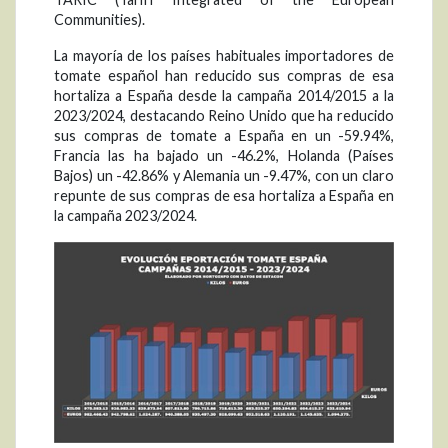
Communities).
La mayoría de los países habituales importadores de
tomate español han reducido sus compras de esa
hortaliza a España desde la campaña 2014/2015 a la
2023/2024, destacando Reino Unido que ha reducido
sus compras de tomate a España en un -59.94%,
Francia las ha bajado un -46.2%, Holanda (Países
Bajos) un -42.86% y Alemania un -9.47%, con un claro
repunte de sus compras de esa hortaliza a España en
la campaña 2023/2024.