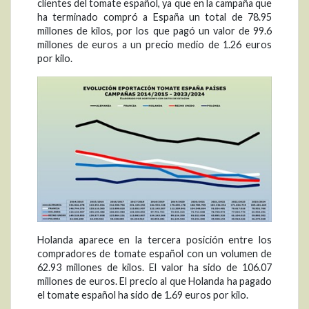
clientes del tomate español, ya que en la campaña que
ha terminado compró a España un total de 78.95
millones de kilos, por los que pagó un valor de 99.6
millones de euros a un precio medio de 1.26 euros
por kilo.
Holanda aparece en la tercera posición entre los
compradores de tomate español con un volumen de
62.93 millones de kilos. El valor ha sido de 106.07
millones de euros. El precio al que Holanda ha pagado
el tomate español ha sido de 1.69 euros por kilo.