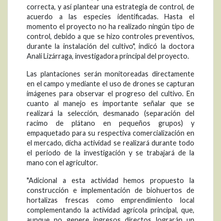
correcta, y así plantear una estrategia de control, de
acuerdo a las especies identificadas. Hasta el
momento el proyecto no ha realizado ningún tipo de
control, debido a que se hizo controles preventivos,
durante la instalación del cultivo", indicó la doctora
Analí Lizárraga, investigadora principal del proyecto.
Las plantaciones serán monitoreadas directamente
en el campo y mediante el uso de drones se capturan
imágenes para observar el progreso del cultivo. En
cuanto al manejo es importante señalar que se
realizará la selección, desmanado (separación del
racimo de plátano en pequeños grupos) y
empaquetado para su respectiva comercialización en
el mercado, dicha actividad se realizará durante todo
el periodo de la investigación y se trabajará de la
mano con el agricultor.
"Adicional a esta actividad hemos propuesto la
construcción e implementación de biohuertos de
hortalizas frescas como emprendimiento local
complementando la actividad agrícola principal, que,
aunque no genere ingresos directos lograrán un