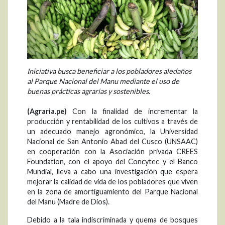
Iniciativa busca beneficiar a los pobladores aledaños
al Parque Nacional del Manu mediante el uso de
buenas prácticas agrarias y sostenibles.
(Agraria.pe)
Con la finalidad de incrementar la
producción y rentabilidad de los cultivos a través de
un adecuado manejo agronómico, la Universidad
Nacional de San Antonio Abad del Cusco (UNSAAC)
en cooperación con la Asociación privada CREES
Foundation, con el apoyo del Concytec y el Banco
Mundial, lleva a cabo una investigación que espera
mejorar la calidad de vida de los pobladores que viven
en la zona de amortiguamiento del Parque Nacional
del Manu (Madre de Dios).
Debido a la tala indiscriminada y quema de bosques