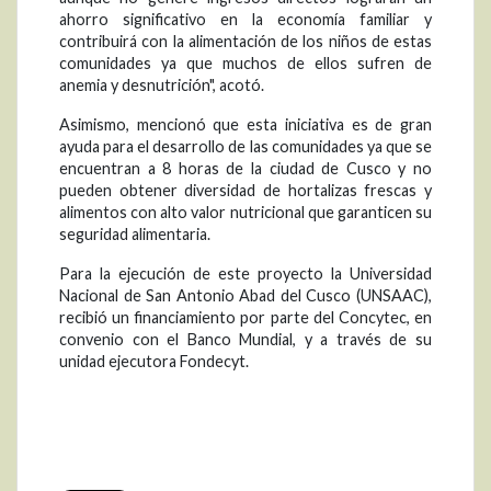
ahorro significativo en la economía familiar y
contribuirá con la alimentación de los niños de estas
comunidades ya que muchos de ellos sufren de
anemia y desnutrición", acotó.
Asimismo, mencionó que esta iniciativa es de gran
ayuda para el desarrollo de las comunidades ya que se
encuentran a 8 horas de la ciudad de Cusco y no
pueden obtener diversidad de hortalizas frescas y
alimentos con alto valor nutricional que garanticen su
seguridad alimentaria.
Para la ejecución de este proyecto la Universidad
Nacional de San Antonio Abad del Cusco (UNSAAC),
recibió un financiamiento por parte del Concytec, en
convenio con el Banco Mundial, y a través de su
unidad ejecutora Fondecyt.