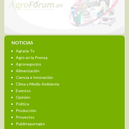
NOTICIAS
Agraria-Tv
Agro en la Prensa
Agronegocios
Alimentación
Ciencia e Innovación
Clima y Medio Ambiente
Eventos
Opinión
Política
Producción
Proyectos
Publirreportajes