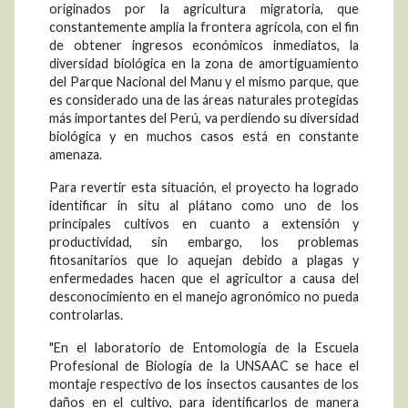
originados por la agricultura migratoria, que
constantemente amplía la frontera agrícola, con el fin
de obtener ingresos económicos inmediatos, la
diversidad biológica en la zona de amortiguamiento
del Parque Nacional del Manu y el mismo parque, que
es considerado una de las áreas naturales protegidas
más importantes del Perú, va perdiendo su diversidad
biológica y en muchos casos está en constante
amenaza.
Para revertir esta situación, el proyecto ha logrado
identificar in situ al plátano como uno de los
principales cultivos en cuanto a extensión y
productividad, sin embargo, los problemas
fitosanitarios que lo aquejan debido a plagas y
enfermedades hacen que el agricultor a causa del
desconocimiento en el manejo agronómico no pueda
controlarlas.
"En el laboratorio de Entomología de la Escuela
Profesional de Biología de la UNSAAC se hace el
montaje respectivo de los insectos causantes de los
daños en el cultivo, para identificarlos de manera