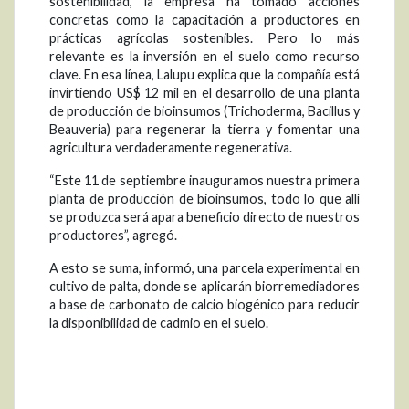
sostenibilidad, la empresa ha tomado acciones
concretas como la capacitación a productores en
prácticas agrícolas sostenibles. Pero lo más
relevante es la inversión en el suelo como recurso
clave. En esa línea, Lalupu explica que la compañía está
invirtiendo US$ 12 mil en el desarrollo de una planta
de producción de bioinsumos (Trichoderma, Bacillus y
Beauveria) para regenerar la tierra y fomentar una
agricultura verdaderamente regenerativa.
“Este 11 de septiembre inauguramos nuestra primera
planta de producción de bioinsumos, todo lo que allí
se produzca será apara beneficio directo de nuestros
productores”, agregó.
A esto se suma, informó, una parcela experimental en
cultivo de palta, donde se aplicarán biorremediadores
a base de carbonato de calcio biogénico para reducir
la disponibilidad de cadmio en el suelo.