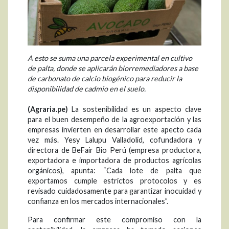
A esto se suma una parcela experimental en cultivo
de palta, donde se aplicarán biorremediadores a base
de carbonato de calcio biogénico para reducir la
disponibilidad de cadmio en el suelo.
(Agraria.pe)
La sostenibilidad es un aspecto clave
para el buen desempeño de la agroexportación y las
empresas invierten en desarrollar este apecto cada
vez más. Yesy Lalupu Valladolid, cofundadora y
directora de BeFair Bio Perú (empresa productora,
exportadora e importadora de productos agrícolas
orgánicos), apunta: “Cada lote de palta que
exportamos cumple estrictos protocolos y es
revisado cuidadosamente para garantizar inocuidad y
confianza en los mercados internacionales”.
Para confirmar este compromiso con la