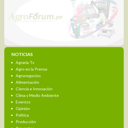
NOTICIAS
Agraria-Tv
Agro en la Prensa
Agronegocios
Alimentación
Ciencia e Innovación
Clima y Medio Ambiente
Eventos
Opinión
Política
Producción