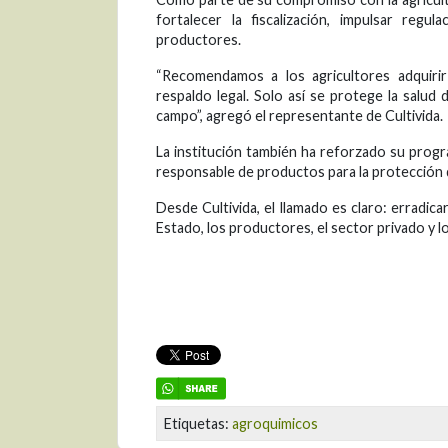
fortalecer la fiscalización, impulsar reg
productores.
“Recomendamos a los agricultores adquirir
respaldo legal. Solo así se protege la salud d
campo”, agregó el representante de Cultivida.
La institución también ha reforzado su progr
responsable de productos para la protección de
Desde Cultivida, el llamado es claro: erradic
Estado, los productores, el sector privado y 
Etiquetas:
agroquimicos