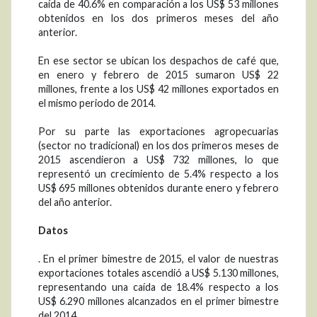
caída de 40.6% en comparación a los US$ 53 millones
obtenidos en los dos primeros meses del año
anterior.
En ese sector se ubican los despachos de café que,
en enero y febrero de 2015 sumaron US$ 22
millones, frente a los US$ 42 millones exportados en
el mismo periodo de 2014.
Por su parte las exportaciones agropecuarias
(sector no tradicional) en los dos primeros meses de
2015 ascendieron a US$ 732 millones, lo que
representó un crecimiento de 5.4% respecto a los
US$ 695 millones obtenidos durante enero y febrero
del año anterior.
Datos
. En el primer bimestre de 2015, el valor de nuestras
exportaciones totales ascendió a US$ 5.130 millones,
representando una caída de 18.4% respecto a los
US$ 6.290 millones alcanzados en el primer bimestre
del 2014.