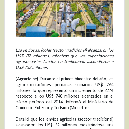
Los envíos agrícolas (sector tradicional) alcanzaron los
US$ 32 millones, mientras que las exportaciones
agropecuarias (sector no tradicional) ascendieron a
US$ 732 millones
(Agraria.pe)
Durante el primes bimestre del año, las
agroexportaciones peruanas sumaron US$ 764
millones, lo que representó un incremento de 2.1%
respecto a los US$ 748 millones alcanzados en el
mismo periodo del 2014, informó el Ministerio de
Comercio Exterior y Turismo (Mincetur).
Detalló que los envíos agrícolas (sector tradicional)
alcanzaron los US$ 32 millones, mostrándose una