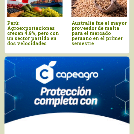
Perú:
Australia fue el mayor
Agroexportaciones
proveedor de malta
crecen 4.9%, pero con
para el mercado
un sector partido en
peruano en el primer
dos velocidades
semestre